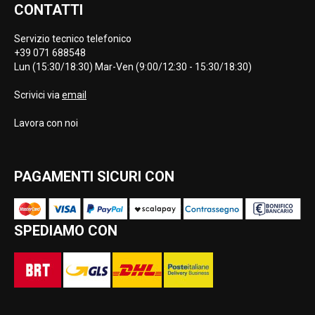
CONTATTI
Servizio tecnico telefonico
+39 071 688548
Lun (15:30/18:30) Mar-Ven (9:00/12:30 - 15:30/18:30)
Scrivici via
email
Lavora con noi
PAGAMENTI SICURI CON
SPEDIAMO CON