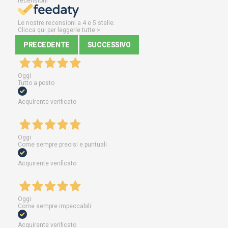
recensioni
Le nostre recensioni a 4 e 5 stelle.
Clicca qui per leggerle tutte >
PRECEDENTE
SUCCESSIVO
Oggi
Tutto a posto
Acquirente verificato
Oggi
Come sempre precisi e puntuali
Acquirente verificato
Oggi
Come sempre impeccabili
Acquirente verificato