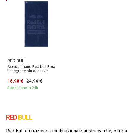
RED BULL
Asciugamano Red bull Bora
hansgrohe blu one size
18,90 €
24,96 €
Spedizione in 24h
RED
BULL
Red Bull è un'azienda multinazionale austriaca che, oltre a