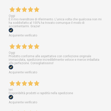
Oggi
È il mio rivenditore di riferimento. L'unica volta che qualcosa non mi
ha soddisfatto al 100% ha trovato comunque il modo di
accontentarmi. Grazie!
Acquirente verificato
Oggi
Prodotto conforme alle aspettative con confezione originale
immacolata, spedizione incredibilmente veloce e merce imballata
alla perfezione. Consigliatissino!
Acquirente verificato
Ieri
Disponibilità prodotti e rapidità nella spedizione
Acquirente verificato