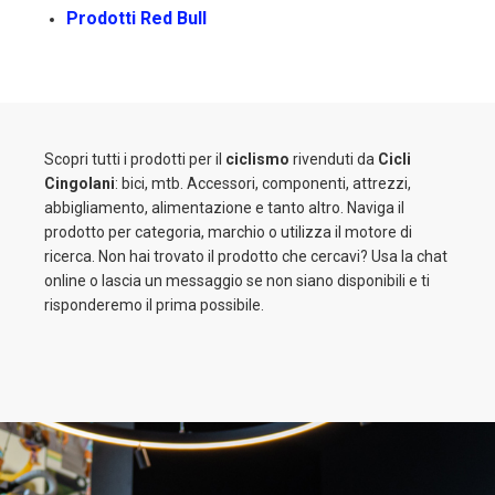
Prodotti Red Bull
Scopri tutti i prodotti per il
ciclismo
rivenduti da
Cicli
Cingolani
: bici, mtb. Accessori, componenti, attrezzi,
abbigliamento, alimentazione e tanto altro. Naviga il
prodotto per categoria, marchio o utilizza il motore di
ricerca. Non hai trovato il prodotto che cercavi? Usa la chat
online o lascia un messaggio se non siano disponibili e ti
risponderemo il prima possibile.