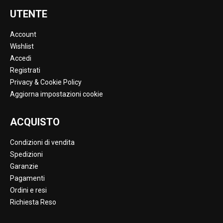
UTENTE
Account
Wishlist
Accedi
Registrati
Privacy & Cookie Policy
Aggiorna impostazioni cookie
ACQUISTO
Condizioni di vendita
Spedizioni
Garanzie
Pagamenti
Ordini e resi
Richiesta Reso