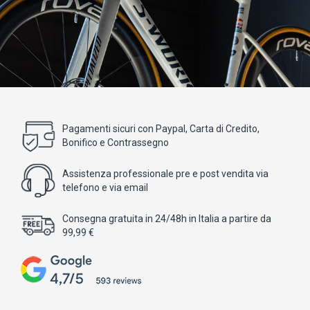
Pagamenti sicuri con Paypal, Carta di Credito,
Bonifico e Contrassegno
Assistenza professionale pre e post vendita via
telefono e via email
Consegna gratuita in 24/48h in Italia a partire da
99,99 €