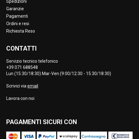
Spedizioni
Garanzie
Pagamenti
Ordini e resi
Richiesta Reso
CONTATTI
Servizio tecnico telefonico
+39 071 688548
Lun (15:30/18:30) Mar-Ven (9:00/12:30 - 15:30/18:30)
Scrivici via
email
Lavora con noi
PAGAMENTI SICURI CON