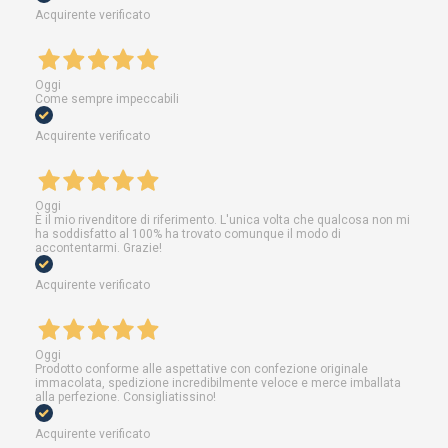
Acquirente verificato
Oggi
Come sempre impeccabili
Acquirente verificato
Oggi
È il mio rivenditore di riferimento. L'unica volta che qualcosa non mi
ha soddisfatto al 100% ha trovato comunque il modo di
accontentarmi. Grazie!
Acquirente verificato
Oggi
Prodotto conforme alle aspettative con confezione originale
immacolata, spedizione incredibilmente veloce e merce imballata
alla perfezione. Consigliatissino!
Acquirente verificato