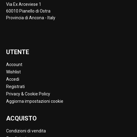
Via Ex Arceviese 1
60010 Pianello di Ostra
Provincia di Ancona - Italy
UTENTE
Account
Wishlist
Accedi
Registrati
Privacy & Cookie Policy
Aggiorna impostazioni cookie
ACQUISTO
Condizioni di vendita