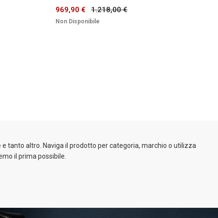
969,90 €
1.218,00 €
Non Disponibile
e tanto altro. Naviga il prodotto per categoria, marchio o utilizza
emo il prima possibile.