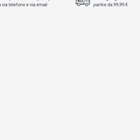
 via telefono e via email
partire da 99,99 €