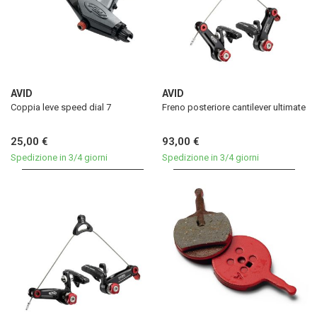
AVID
AVID
Coppia leve speed dial 7
Freno posteriore cantilever ultimate
25,00 €
93,00 €
Spedizione in 3/4 giorni
Spedizione in 3/4 giorni