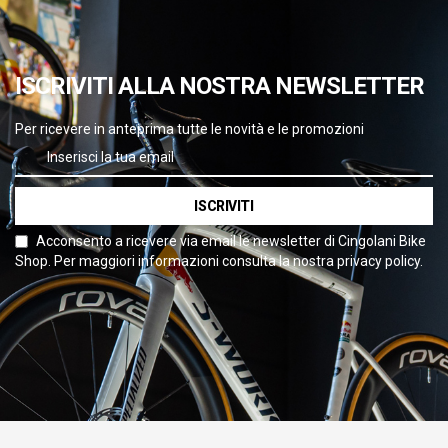
ISCRIVITI ALLA NOSTRA NEWSLETTER
Per ricevere in anteprima tutte le novità e le promozioni
ISCRIVITI
Acconsento a ricevere via email le newsletter di Cingolani Bike
Shop. Per maggiori informazioni consulta la nostra privacy policy.