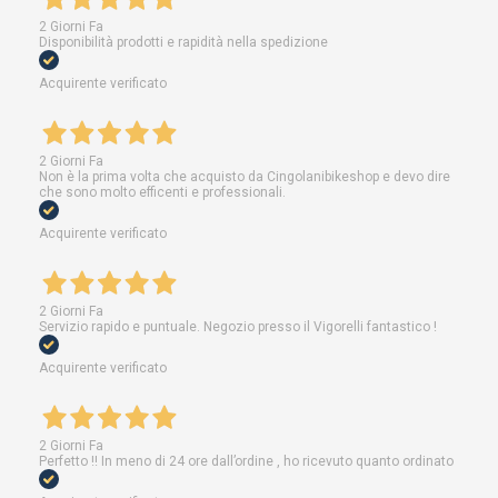
2 Giorni Fa
Disponibilità prodotti e rapidità nella spedizione
Acquirente verificato
2 Giorni Fa
Non è la prima volta che acquisto da Cingolanibikeshop e devo dire
che sono molto efficenti e professionali.
Acquirente verificato
2 Giorni Fa
Servizio rapido e puntuale. Negozio presso il Vigorelli fantastico !
Acquirente verificato
2 Giorni Fa
Perfetto !! In meno di 24 ore dall’ordine , ho ricevuto quanto ordinato