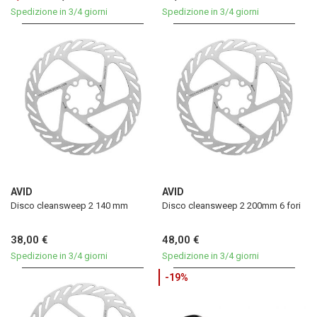
Spedizione in 3/4 giorni
Spedizione in 3/4 giorni
AVID
AVID
Disco cleansweep 2 140 mm
Disco cleansweep 2 200mm 6 fori
38,00 €
48,00 €
Spedizione in 3/4 giorni
Spedizione in 3/4 giorni
-19%