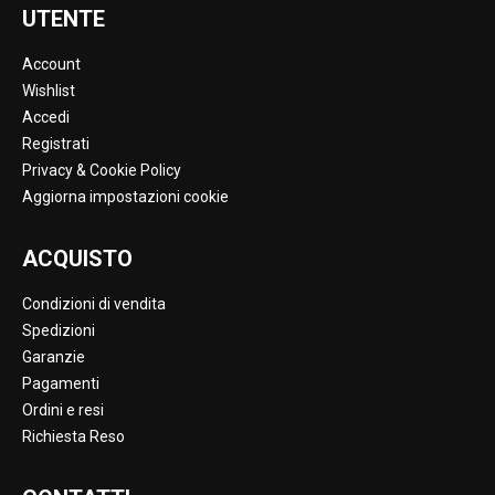
UTENTE
Account
Wishlist
Accedi
Registrati
Privacy & Cookie Policy
Aggiorna impostazioni cookie
ACQUISTO
Condizioni di vendita
Spedizioni
Garanzie
Pagamenti
Ordini e resi
Richiesta Reso