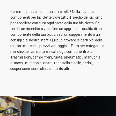
Cerchi un pezzo per la tua bici o mtb? Nella sezione
componenti per biciclette trovi tutto il meglio del ciclismo
per scegliere con cura ogni parte della tua bicicletta. Se
cerchi un ricambio o vuoi fare un upgrade di qualità di un
componente della tua bici, chiedi un suggerimento o un
consiglio al nostro staff. Qui puoi trovare le parti bici delle
migliori marche a prezzi vantaggiosi. Filtra per categoria o
marchio per consultare il catalogo componenti bici.
Trasmissioni, cambi, freni, ruote, pneumatici, manubri e
attacchi, manopole, nastri, reggisella e selle, pedali,
sospensioni, serie sterzo e tanto altro.