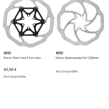
AVID
AVID
Disco freno hsx 6 fori nero
Disco cleansweep hs1 200mm
42,50 €
Non Disponibile
Non Disponibile