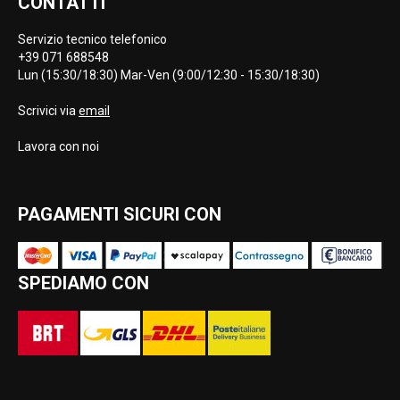
CONTATTI
Servizio tecnico telefonico
+39 071 688548
Lun (15:30/18:30) Mar-Ven (9:00/12:30 - 15:30/18:30)
Scrivici via
email
Lavora con noi
PAGAMENTI SICURI CON
SPEDIAMO CON