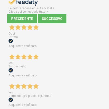
Le nostre recensioni a 4 e 5 stelle.
Clicca qui per leggerle tutte >
PRECEDENTE
SUCCESSIVO
Oggi
Ottima
Acquirente verificato
Ieri
Tutto a posto
Acquirente verificato
Ieri
Come sempre precisi e puntuali
Acquirente verificato