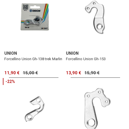
UNION
UNION
Forcellino Union Gh-138 trek Marlin
Forcellino Union Gh-153
11,90 €
15,00 €
13,90 €
15,90 €
-22%