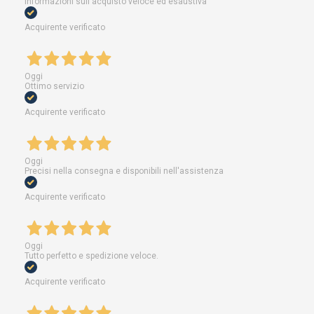
informazioni sull'acquisto veloce ed esaustiva
Acquirente verificato
Oggi
Ottimo servizio
Acquirente verificato
Oggi
Precisi nella consegna e disponibili nell'assistenza
Acquirente verificato
Oggi
Tutto perfetto e spedizione veloce.
Acquirente verificato