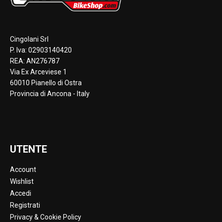
Cingolani Srl
P. Iva: 02903140420
REA: AN276787
Via Ex Arceviese 1
60010 Pianello di Ostra
Provincia di Ancona - Italy
UTENTE
Account
Wishlist
Accedi
Registrati
Privacy & Cookie Policy