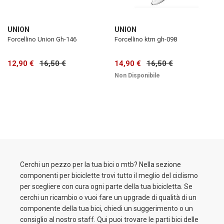
UNION
UNION
Forcellino Union Gh-146
Forcellino ktm gh-098
12,90 €
16,50 €
14,90 €
16,50 €
Non Disponibile
Cerchi un pezzo per la tua bici o mtb? Nella sezione
componenti per biciclette trovi tutto il meglio del ciclismo
per scegliere con cura ogni parte della tua bicicletta. Se
cerchi un ricambio o vuoi fare un upgrade di qualità di un
componente della tua bici, chiedi un suggerimento o un
consiglio al nostro staff. Qui puoi trovare le parti bici delle