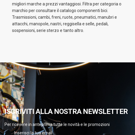
migliori marche a prezzi vantaggiosi. Filtra per categoria o
marchio per consultare il catalogo componenti bici.
Trasmissioni, cambi, freni, ruote, pneumatici, manubri e
attacchi, manopole, nastri, reggisella e selle, pedali,
sospensioni, serie sterzo e tanto altro.
ISCRIVITI ALLA NOSTRA NEWSLETTER
Per ricevere in anteprima tutte le novità e le promozioni