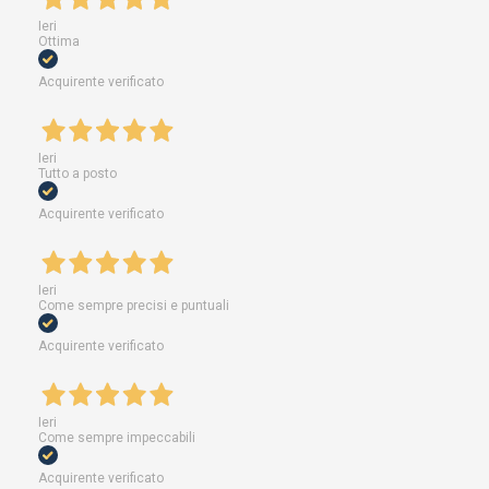
Ieri
Ottima
Acquirente verificato
Ieri
Tutto a posto
Acquirente verificato
Ieri
Come sempre precisi e puntuali
Acquirente verificato
Ieri
Come sempre impeccabili
Acquirente verificato