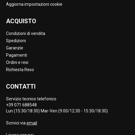
Aggiorna impostazioni cookie
ACQUISTO
Condizioni di vendita
Spedizioni
Garanzie
Pagamenti
Ordini e resi
Richiesta Reso
CONTATTI
Servizio tecnico telefonico
+39 071 688548
Lun (15:30/18:30) Mar-Ven (9:00/12:30 - 15:30/18:30)
Scrivici via
email