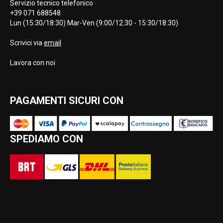
Servizio tecnico telefonico
+39 071 688548
Lun (15:30/18:30) Mar-Ven (9:00/12:30 - 15:30/18:30)
Scrivici via
email
Lavora con noi
PAGAMENTI SICURI CON
SPEDIAMO CON