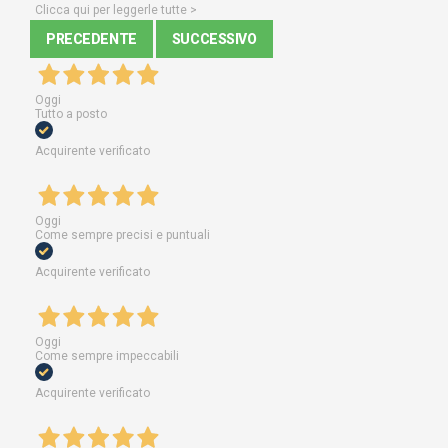
Clicca qui per leggerle tutte >
PRECEDENTE
SUCCESSIVO
Oggi
Tutto a posto
Acquirente verificato
Oggi
Come sempre precisi e puntuali
Acquirente verificato
Oggi
Come sempre impeccabili
Acquirente verificato