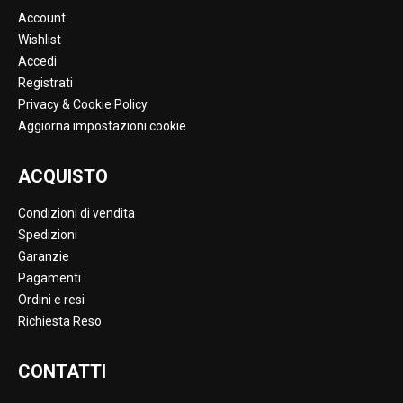
Account
Wishlist
Accedi
Registrati
Privacy & Cookie Policy
Aggiorna impostazioni cookie
ACQUISTO
Condizioni di vendita
Spedizioni
Garanzie
Pagamenti
Ordini e resi
Richiesta Reso
CONTATTI