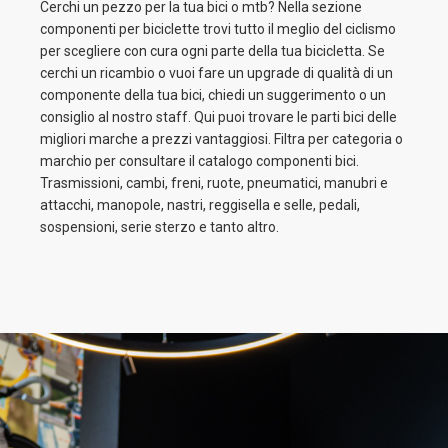
Cerchi un pezzo per la tua bici o mtb? Nella sezione
componenti per biciclette trovi tutto il meglio del ciclismo
per scegliere con cura ogni parte della tua bicicletta. Se
cerchi un ricambio o vuoi fare un upgrade di qualità di un
componente della tua bici, chiedi un suggerimento o un
consiglio al nostro staff. Qui puoi trovare le parti bici delle
migliori marche a prezzi vantaggiosi. Filtra per categoria o
marchio per consultare il catalogo componenti bici.
Trasmissioni, cambi, freni, ruote, pneumatici, manubri e
attacchi, manopole, nastri, reggisella e selle, pedali,
sospensioni, serie sterzo e tanto altro.