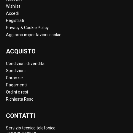
Wishlist
Accedi
Registrati
Privacy & Cookie Policy
Aggiorna impostazioni cookie
ACQUISTO
Condizioni di vendita
Spedizioni
Garanzie
Pagamenti
Ordini e resi
Richiesta Reso
CONTATTI
Servizio tecnico telefonico