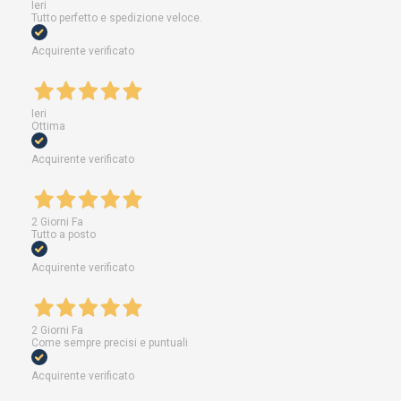
Ieri
Tutto perfetto e spedizione veloce.
Acquirente verificato
Ieri
Ottima
Acquirente verificato
2 Giorni Fa
Tutto a posto
Acquirente verificato
2 Giorni Fa
Come sempre precisi e puntuali
Acquirente verificato