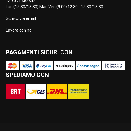
+39 071 688548
Lun (15:30/18:30) Mar-Ven (9:00/12:30 - 15:30/18:30)
Scrivici via
email
Lavora con noi
PAGAMENTI SICURI CON
SPEDIAMO CON