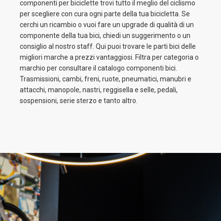
componenti per biciclette trovi tutto il meglio del ciclismo
per scegliere con cura ogni parte della tua bicicletta. Se
cerchi un ricambio o vuoi fare un upgrade di qualità di un
componente della tua bici, chiedi un suggerimento o un
consiglio al nostro staff. Qui puoi trovare le parti bici delle
migliori marche a prezzi vantaggiosi. Filtra per categoria o
marchio per consultare il catalogo componenti bici.
Trasmissioni, cambi, freni, ruote, pneumatici, manubri e
attacchi, manopole, nastri, reggisella e selle, pedali,
sospensioni, serie sterzo e tanto altro.