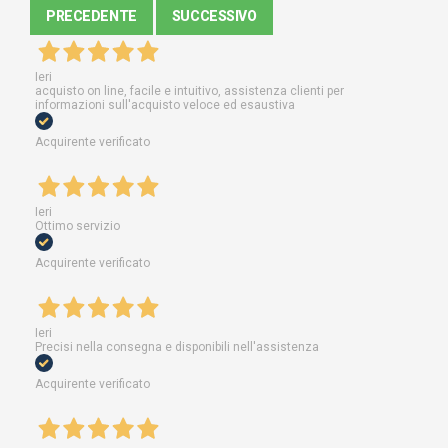
PRECEDENTE
SUCCESSIVO
Ieri
acquisto on line, facile e intuitivo, assistenza clienti per
informazioni sull'acquisto veloce ed esaustiva
Acquirente verificato
Ieri
Ottimo servizio
Acquirente verificato
Ieri
Precisi nella consegna e disponibili nell'assistenza
Acquirente verificato