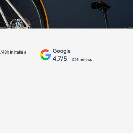
48h in Italia a