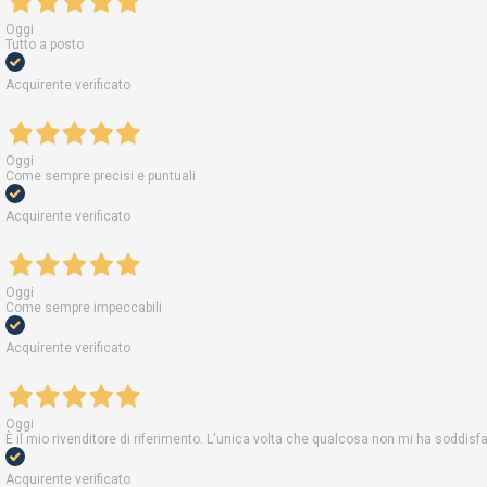
Oggi
Tutto a posto
Acquirente verificato
Oggi
Come sempre precisi e puntuali
Acquirente verificato
Oggi
Come sempre impeccabili
Acquirente verificato
Oggi
È il mio rivenditore di riferimento. L'unica volta che qualcosa non mi ha soddis
Acquirente verificato