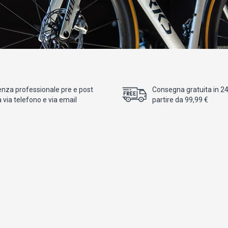
enza professionale pre e post
Consegna gratuita in 24/
 via telefono e via email
partire da 99,99 €