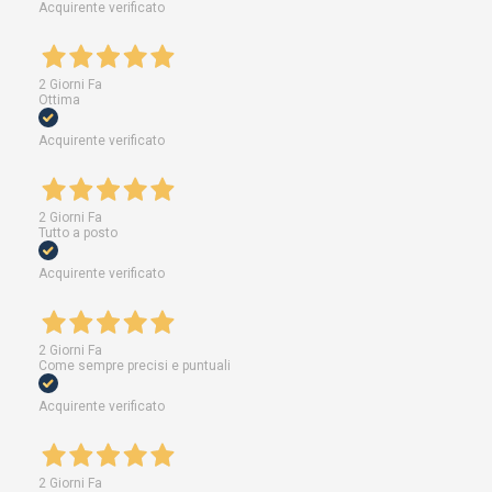
Acquirente verificato
2 Giorni Fa
Ottima
Acquirente verificato
2 Giorni Fa
Tutto a posto
Acquirente verificato
2 Giorni Fa
Come sempre precisi e puntuali
Acquirente verificato
2 Giorni Fa