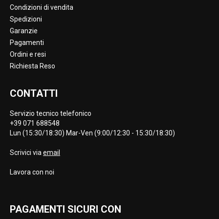
Condizioni di vendita
Spedizioni
Garanzie
Pagamenti
Ordini e resi
Richiesta Reso
CONTATTI
Servizio tecnico telefonico
+39 071 688548
Lun (15:30/18:30) Mar-Ven (9:00/12:30 - 15:30/18:30)
Scrivici via
email
Lavora con noi
PAGAMENTI SICURI CON