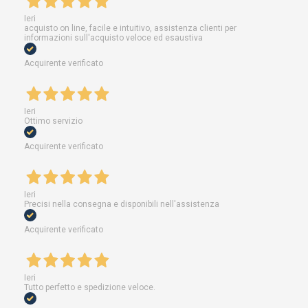
Ieri
acquisto on line, facile e intuitivo, assistenza clienti per
informazioni sull'acquisto veloce ed esaustiva
Acquirente verificato
Ieri
Ottimo servizio
Acquirente verificato
Ieri
Precisi nella consegna e disponibili nell'assistenza
Acquirente verificato
Ieri
Tutto perfetto e spedizione veloce.