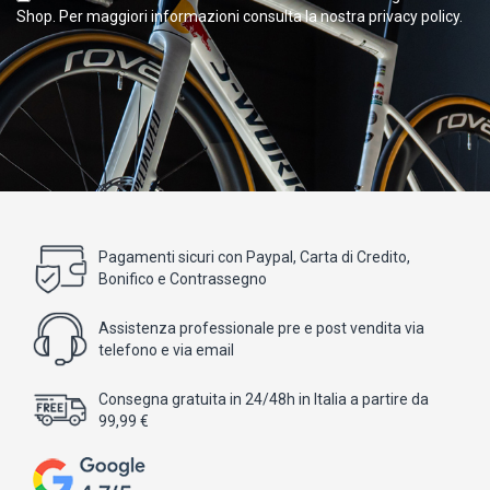
Shop. Per maggiori informazioni consulta la nostra privacy policy.
Pagamenti sicuri con Paypal, Carta di Credito,
Bonifico e Contrassegno
Assistenza professionale pre e post vendita via
telefono e via email
Consegna gratuita in 24/48h in Italia a partire da
99,99 €