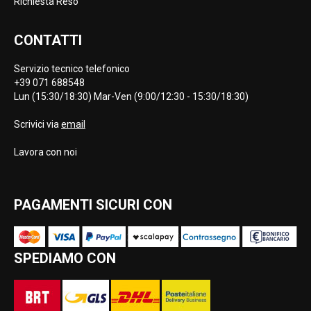
Richiesta Reso
CONTATTI
Servizio tecnico telefonico
+39 071 688548
Lun (15:30/18:30) Mar-Ven (9:00/12:30 - 15:30/18:30)
Scrivici via
email
Lavora con noi
PAGAMENTI SICURI CON
SPEDIAMO CON