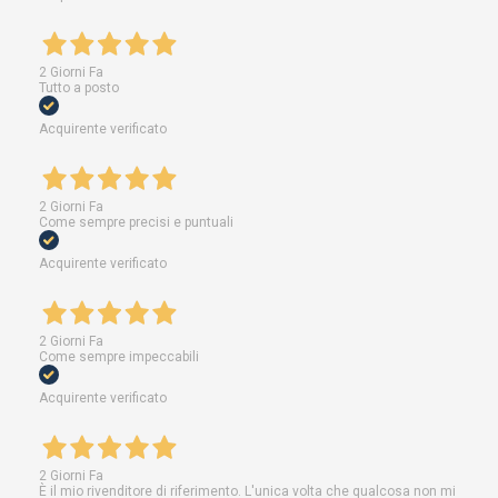
2 Giorni Fa
Tutto a posto
Acquirente verificato
2 Giorni Fa
Come sempre precisi e puntuali
Acquirente verificato
2 Giorni Fa
Come sempre impeccabili
Acquirente verificato
2 Giorni Fa
È il mio rivenditore di riferimento. L'unica volta che qualcosa non mi