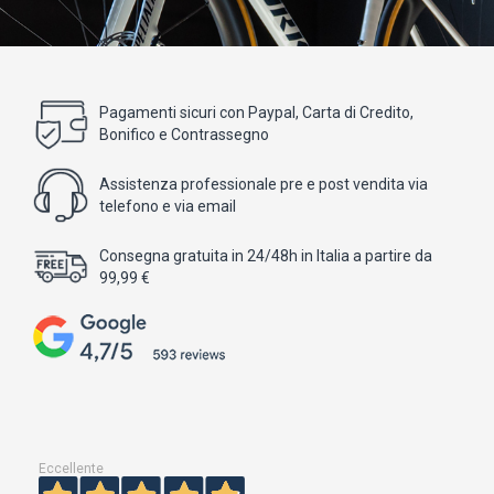
Pagamenti sicuri con Paypal, Carta di Credito,
Bonifico e Contrassegno
Assistenza professionale pre e post vendita via
telefono e via email
Consegna gratuita in 24/48h in Italia a partire da
99,99 €
Eccellente