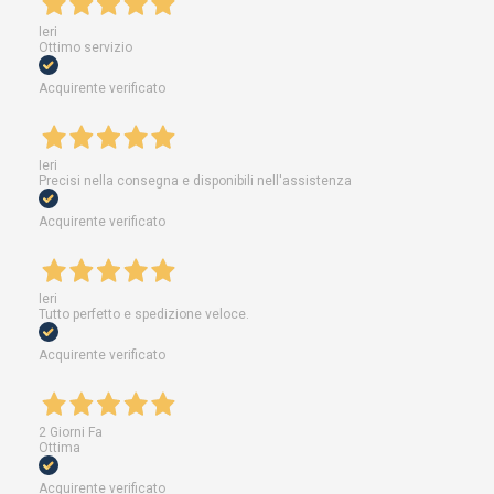
Ieri
Ottimo servizio
Acquirente verificato
Ieri
Precisi nella consegna e disponibili nell'assistenza
Acquirente verificato
Ieri
Tutto perfetto e spedizione veloce.
Acquirente verificato
2 Giorni Fa
Ottima
Acquirente verificato