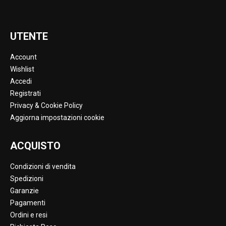
UTENTE
Account
Wishlist
Accedi
Registrati
Privacy & Cookie Policy
Aggiorna impostazioni cookie
ACQUISTO
Condizioni di vendita
Spedizioni
Garanzie
Pagamenti
Ordini e resi