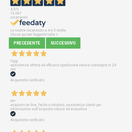
4,9
/5
16.067
recensioni
Le nostre recensioni a 4 e 5 stelle.
Clicca qui per leggerle tutte >
PRECEDENTE
SUCCESSIVO
Oggi
assistenza ottima ed efficace spedizione veloce consegna in 24
ore
Acquirente verificato
Ieri
acquisto on line, facile e intuitivo, assistenza clienti per
informazioni sull'acquisto veloce ed esaustiva
Acquirente verificato