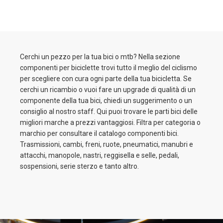
Cerchi un pezzo per la tua bici o mtb? Nella sezione
componenti per biciclette trovi tutto il meglio del ciclismo
per scegliere con cura ogni parte della tua bicicletta. Se
cerchi un ricambio o vuoi fare un upgrade di qualità di un
componente della tua bici, chiedi un suggerimento o un
consiglio al nostro staff. Qui puoi trovare le parti bici delle
migliori marche a prezzi vantaggiosi. Filtra per categoria o
marchio per consultare il catalogo componenti bici.
Trasmissioni, cambi, freni, ruote, pneumatici, manubri e
attacchi, manopole, nastri, reggisella e selle, pedali,
sospensioni, serie sterzo e tanto altro.