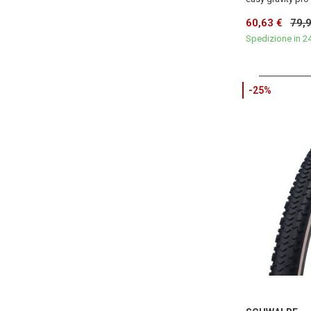
60,63 €
79,
Spedizione in 2
-25%