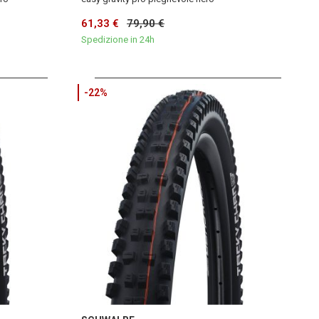
61,33 €
79,90 €
Spedizione in 24h
-22%