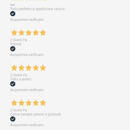
Ieri
Tutto perfetto e spedizione veloce.
Acquirente verificato
2 Giorni Fa
Ottima
Acquirente verificato
2 Giorni Fa
Tutto a posto
Acquirente verificato
2 Giorni Fa
Come sempre precisi e puntuali
Acquirente verificato