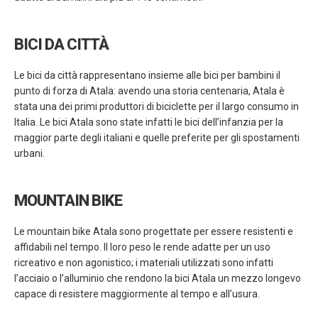
BICI DA CITTÀ
Le bici da città rappresentano insieme alle bici per bambini il
punto di forza di Atala: avendo una storia centenaria, Atala è
stata una dei primi produttori di biciclette per il largo consumo in
Italia. Le bici Atala sono state infatti le bici dell’infanzia per la
maggior parte degli italiani e quelle preferite per gli spostamenti
urbani.
MOUNTAIN BIKE
Le mountain bike Atala sono progettate per essere resistenti e
affidabili nel tempo. Il loro peso le rende adatte per un uso
ricreativo e non agonistico; i materiali utilizzati sono infatti
l’acciaio o l’alluminio che rendono la bici Atala un mezzo longevo
capace di resistere maggiormente al tempo e all’usura.