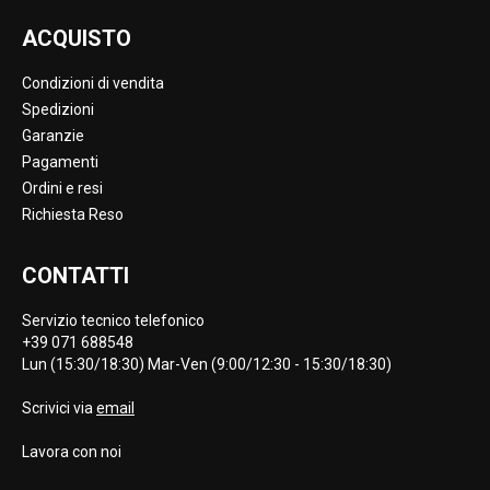
ACQUISTO
Condizioni di vendita
Spedizioni
Garanzie
Pagamenti
Ordini e resi
Richiesta Reso
CONTATTI
Servizio tecnico telefonico
+39 071 688548
Lun (15:30/18:30) Mar-Ven (9:00/12:30 - 15:30/18:30)
Scrivici via
email
Lavora con noi