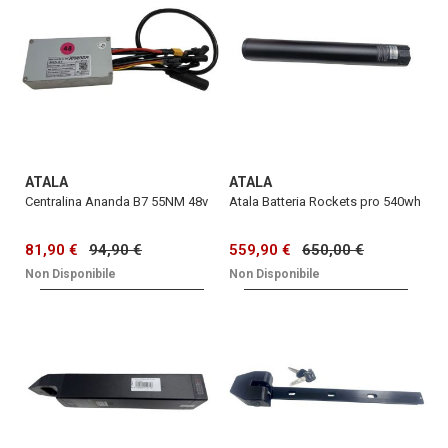
ATALA
ATALA
Centralina Ananda B7 55NM 48v
Atala Batteria Rockets pro 540wh
81,90 €
94,90 €
559,90 €
650,00 €
Non Disponibile
Non Disponibile