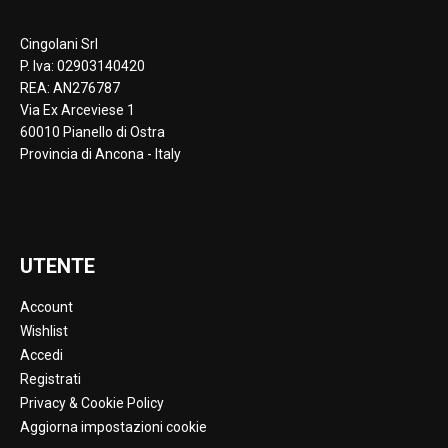
Cingolani Srl
P. Iva: 02903140420
REA: AN276787
Via Ex Arceviese 1
60010 Pianello di Ostra
Provincia di Ancona - Italy
UTENTE
Account
Wishlist
Accedi
Registrati
Privacy & Cookie Policy
Aggiorna impostazioni cookie