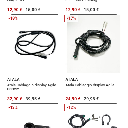
12,90 €
15,00 €
12,90 €
15,00 €
-18%
-17%
ATALA
ATALA
Atala Cablaggio display Agile
Atala Cablaggio display Agile
855mm
32,90 €
39,95 €
24,90 €
29,95 €
-13%
-12%