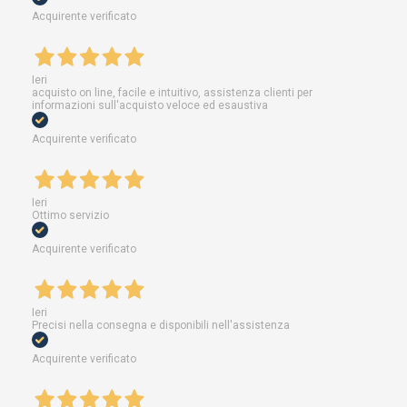
Acquirente verificato
Ieri
acquisto on line, facile e intuitivo, assistenza clienti per
informazioni sull'acquisto veloce ed esaustiva
Acquirente verificato
Ieri
Ottimo servizio
Acquirente verificato
Ieri
Precisi nella consegna e disponibili nell'assistenza
Acquirente verificato