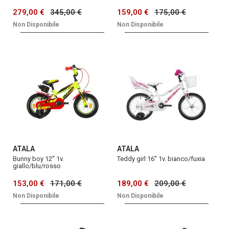
279,00 €
345,00 €
159,00 €
175,00 €
Non Disponibile
Non Disponibile
ATALA
ATALA
Bunny boy 12'' 1v.
Teddy girl 16'' 1v. bianco/fuxia
giallo/blu/rosso
153,00 €
171,00 €
189,00 €
209,00 €
Non Disponibile
Non Disponibile