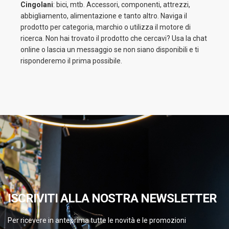
Cingolani
: bici, mtb. Accessori, componenti, attrezzi,
abbigliamento, alimentazione e tanto altro. Naviga il
prodotto per categoria, marchio o utilizza il motore di
ricerca. Non hai trovato il prodotto che cercavi? Usa la chat
online o lascia un messaggio se non siano disponibili e ti
risponderemo il prima possibile.
ISCRIVITI ALLA NOSTRA NEWSLETTER
Per ricevere in anteprima tutte le novità e le promozioni