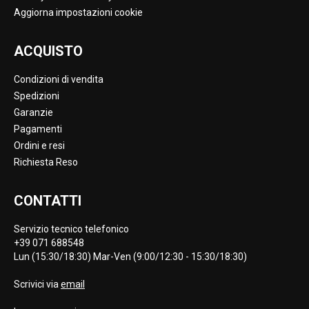
Aggiorna impostazioni cookie
ACQUISTO
Condizioni di vendita
Spedizioni
Garanzie
Pagamenti
Ordini e resi
Richiesta Reso
CONTATTI
Servizio tecnico telefonico
+39 071 688548
Lun (15:30/18:30) Mar-Ven (9:00/12:30 - 15:30/18:30)
Scrivici via
email