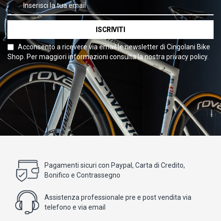
ISCRIVITI
Acconsento a ricevere via email le newsletter di Cingolani Bike
Shop. Per maggiori informazioni consulta la nostra privacy policy.
Pagamenti sicuri con Paypal, Carta di Credito,
Bonifico e Contrassegno
Assistenza professionale pre e post vendita via
telefono e via email