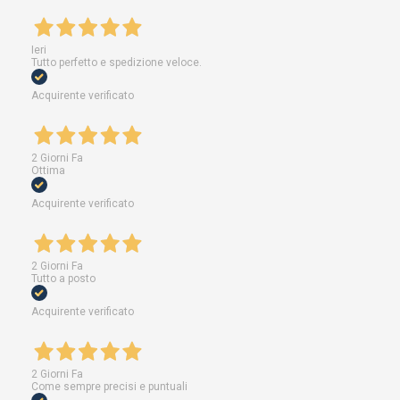
Ieri
Tutto perfetto e spedizione veloce.
Acquirente verificato
2 Giorni Fa
Ottima
Acquirente verificato
2 Giorni Fa
Tutto a posto
Acquirente verificato
2 Giorni Fa
Come sempre precisi e puntuali