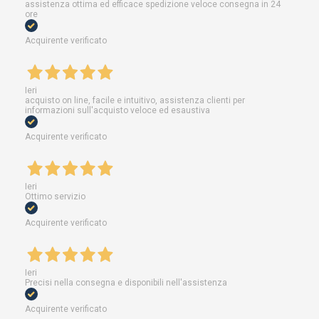
assistenza ottima ed efficace spedizione veloce consegna in 24
ore
Acquirente verificato
Ieri
acquisto on line, facile e intuitivo, assistenza clienti per
informazioni sull'acquisto veloce ed esaustiva
Acquirente verificato
Ieri
Ottimo servizio
Acquirente verificato
Ieri
Precisi nella consegna e disponibili nell'assistenza
Acquirente verificato