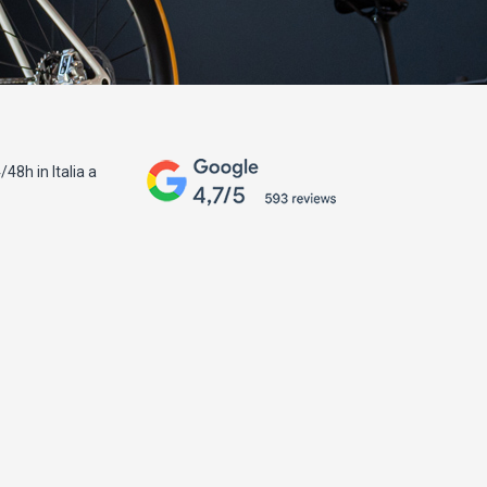
48h in Italia a