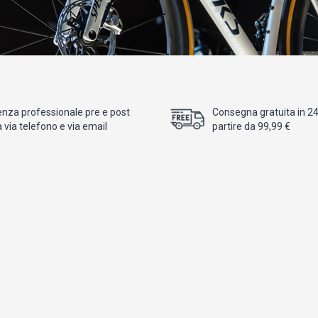
enza professionale pre e post
Consegna gratuita in 24/
 via telefono e via email
partire da 99,99 €