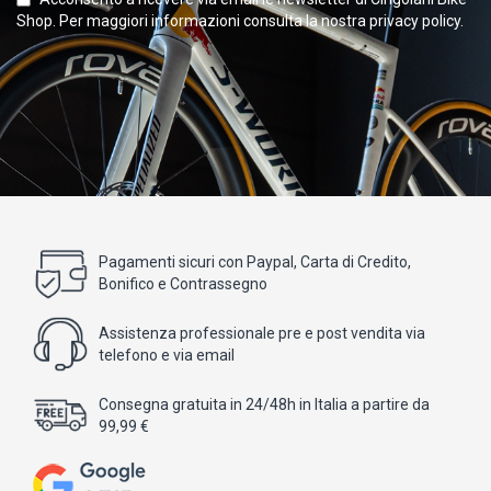
Shop. Per maggiori informazioni consulta la nostra privacy policy.
Pagamenti sicuri con Paypal, Carta di Credito,
Bonifico e Contrassegno
Assistenza professionale pre e post vendita via
telefono e via email
Consegna gratuita in 24/48h in Italia a partire da
99,99 €