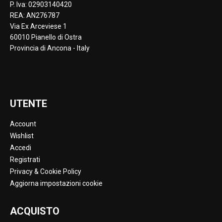
P. Iva: 02903140420
REA: AN276787
Via Ex Arceviese 1
60010 Pianello di Ostra
Provincia di Ancona - Italy
UTENTE
Account
Wishlist
Accedi
Registrati
Privacy & Cookie Policy
Aggiorna impostazioni cookie
ACQUISTO