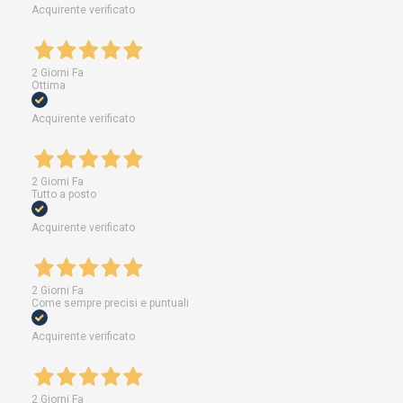
Acquirente verificato
2 Giorni Fa
Ottima
Acquirente verificato
2 Giorni Fa
Tutto a posto
Acquirente verificato
2 Giorni Fa
Come sempre precisi e puntuali
Acquirente verificato
2 Giorni Fa