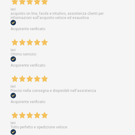
Ieri
acquisto on line, facile e intuitivo, assistenza clienti per
informazioni sull'acquisto veloce ed esaustiva
Acquirente verificato
Ieri
Ottimo servizio
Acquirente verificato
Ieri
Precisi nella consegna e disponibili nell'assistenza
Acquirente verificato
Ieri
Tutto perfetto e spedizione veloce.