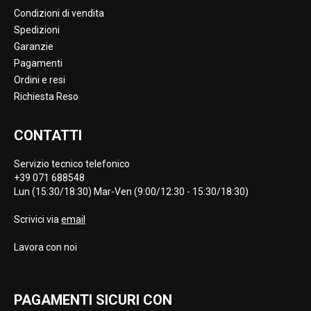
Condizioni di vendita
Spedizioni
Garanzie
Pagamenti
Ordini e resi
Richiesta Reso
CONTATTI
Servizio tecnico telefonico
+39 071 688548
Lun (15:30/18:30) Mar-Ven (9:00/12:30 - 15:30/18:30)
Scrivici via
email
Lavora con noi
PAGAMENTI SICURI CON