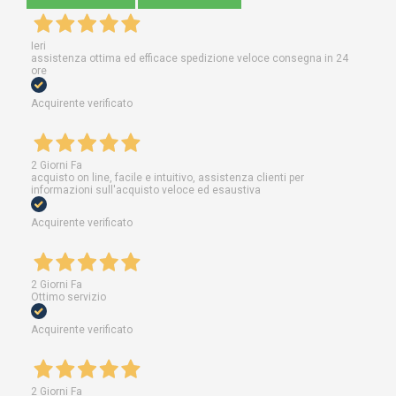
Ieri
assistenza ottima ed efficace spedizione veloce consegna in 24
ore
Acquirente verificato
2 Giorni Fa
acquisto on line, facile e intuitivo, assistenza clienti per
informazioni sull'acquisto veloce ed esaustiva
Acquirente verificato
2 Giorni Fa
Ottimo servizio
Acquirente verificato
2 Giorni Fa