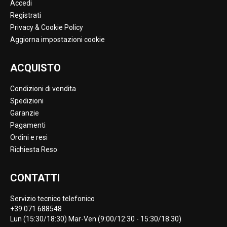
Accedi
Registrati
Privacy & Cookie Policy
Aggiorna impostazioni cookie
ACQUISTO
Condizioni di vendita
Spedizioni
Garanzie
Pagamenti
Ordini e resi
Richiesta Reso
CONTATTI
Servizio tecnico telefonico
+39 071 688548
Lun (15:30/18:30) Mar-Ven (9:00/12:30 - 15:30/18:30)