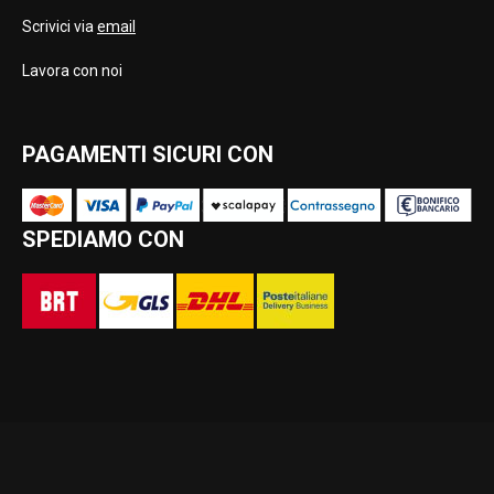
Scrivici via
email
Lavora con noi
PAGAMENTI SICURI CON
SPEDIAMO CON