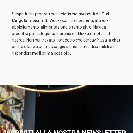
Scopri tutti i prodotti per il
ciclismo
rivenduti da
Cicli
Cingolani
: bici, mtb. Accessori, componenti, attrezzi,
abbigliamento, alimentazione e tanto altro. Naviga il
prodotto per categoria, marchio o utilizza il motore di
ricerca. Non hai trovato il prodotto che cercavi? Usa la chat
online o lascia un messaggio se non siano disponibili e ti
risponderemo il prima possibile.