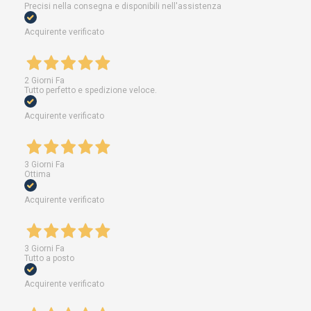
Precisi nella consegna e disponibili nell'assistenza
Acquirente verificato
2 Giorni Fa
Tutto perfetto e spedizione veloce.
Acquirente verificato
3 Giorni Fa
Ottima
Acquirente verificato
3 Giorni Fa
Tutto a posto
Acquirente verificato