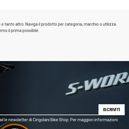
e tanto altro. Naviga il prodotto per categoria, marchio o utilizza
emo il prima possibile.
ISCRIVITI
il le newsletter di Cingolani Bike Shop. Per maggiori informazioni