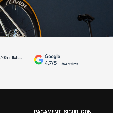
48h in Italia a
PAGAMENTI SICURI CON