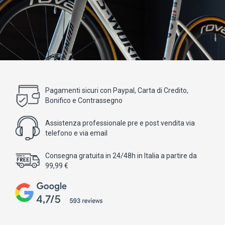
Pagamenti sicuri con Paypal, Carta di Credito,
Bonifico e Contrassegno
Assistenza professionale pre e post vendita via
telefono e via email
Consegna gratuita in 24/48h in Italia a partire da
99,99 €