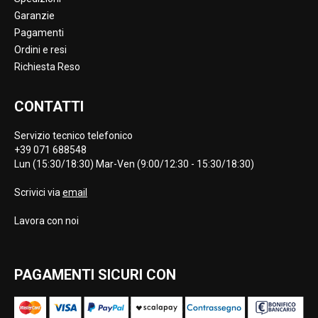
Garanzie
Pagamenti
Ordini e resi
Richiesta Reso
CONTATTI
Servizio tecnico telefonico
+39 071 688548
Lun (15:30/18:30) Mar-Ven (9:00/12:30 - 15:30/18:30)
Scrivici via
email
Lavora con noi
PAGAMENTI SICURI CON