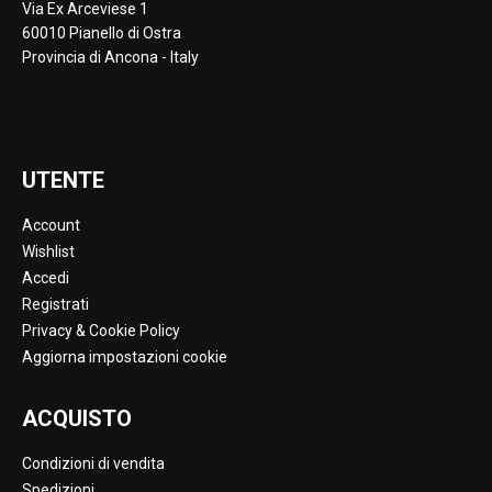
Via Ex Arceviese 1
60010 Pianello di Ostra
Provincia di Ancona - Italy
UTENTE
Account
Wishlist
Accedi
Registrati
Privacy & Cookie Policy
Aggiorna impostazioni cookie
ACQUISTO
Condizioni di vendita
Spedizioni