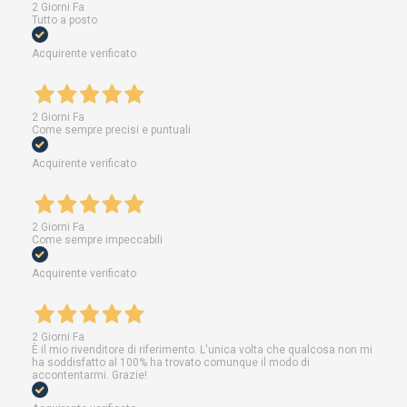
2 Giorni Fa
Tutto a posto
Acquirente verificato
2 Giorni Fa
Come sempre precisi e puntuali
Acquirente verificato
2 Giorni Fa
Come sempre impeccabili
Acquirente verificato
2 Giorni Fa
È il mio rivenditore di riferimento. L'unica volta che qualcosa non mi
ha soddisfatto al 100% ha trovato comunque il modo di
accontentarmi. Grazie!