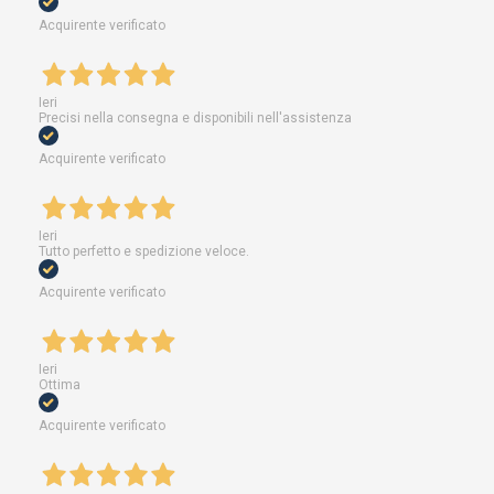
Acquirente verificato
Ieri
Precisi nella consegna e disponibili nell'assistenza
Acquirente verificato
Ieri
Tutto perfetto e spedizione veloce.
Acquirente verificato
Ieri
Ottima
Acquirente verificato