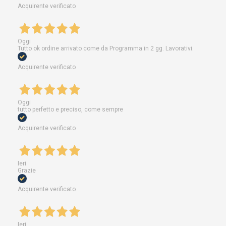
Acquirente verificato
Oggi
Tutto ok ordine arrivato come da Programma in 2 gg. Lavorativi.
Acquirente verificato
Oggi
tutto perfetto e preciso, come sempre
Acquirente verificato
Ieri
Grazie
Acquirente verificato
Ieri