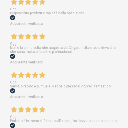
Oggi
Disponibilità prodotti e rapidità nella spedizione
Acquirente verificato
Oggi
Non è la prima volta che acquisto da Cingolanibikeshop e devo dire
che sono molto efficenti e professionali.
Acquirente verificato
Oggi
Servizio rapido e puntuale. Negozio presso il Vigorelli fantastico !
Acquirente verificato
Oggi
Perfetto !! In meno di 24 ore dall’ordine , ho ricevuto quanto ordinato