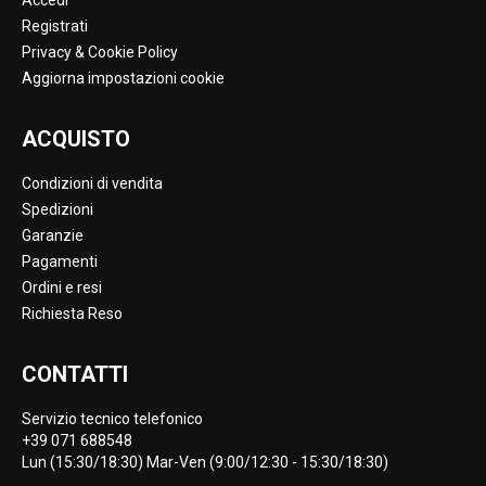
Accedi
Registrati
Privacy & Cookie Policy
Aggiorna impostazioni cookie
ACQUISTO
Condizioni di vendita
Spedizioni
Garanzie
Pagamenti
Ordini e resi
Richiesta Reso
CONTATTI
Servizio tecnico telefonico
+39 071 688548
Lun (15:30/18:30) Mar-Ven (9:00/12:30 - 15:30/18:30)