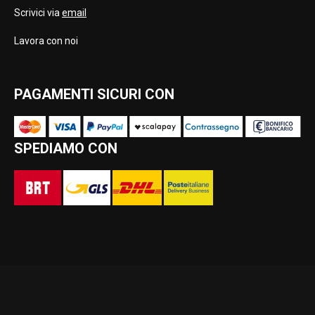
Scrivici via
email
Lavora con noi
PAGAMENTI SICURI CON
SPEDIAMO CON