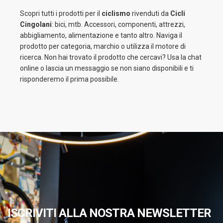
Scopri tutti i prodotti per il
ciclismo
rivenduti da
Cicli
Cingolani
: bici, mtb. Accessori, componenti, attrezzi,
abbigliamento, alimentazione e tanto altro. Naviga il
prodotto per categoria, marchio o utilizza il motore di
ricerca. Non hai trovato il prodotto che cercavi? Usa la chat
online o lascia un messaggio se non siano disponibili e ti
risponderemo il prima possibile.
ISCRIVITI ALLA NOSTRA NEWSLETTER