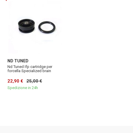
ND TUNED
Nd Tuned Ifp cartridge per
forcella Specialized brain
22,90 €
25,00 €
Spedizione in 24h