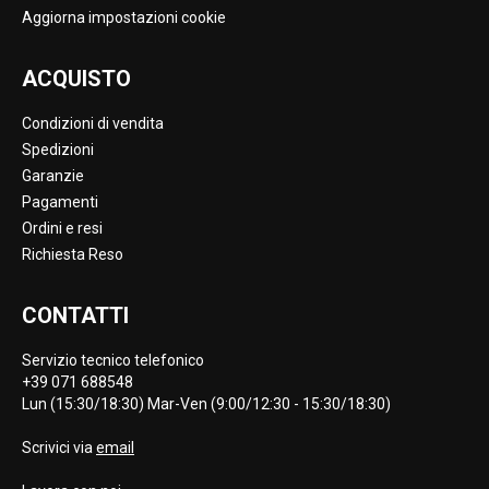
Aggiorna impostazioni cookie
ACQUISTO
Condizioni di vendita
Spedizioni
Garanzie
Pagamenti
Ordini e resi
Richiesta Reso
CONTATTI
Servizio tecnico telefonico
+39 071 688548
Lun (15:30/18:30) Mar-Ven (9:00/12:30 - 15:30/18:30)
Scrivici via
email