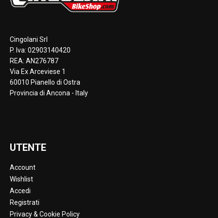
Cingolani Srl
P. Iva: 02903140420
REA: AN276787
Via Ex Arceviese 1
60010 Pianello di Ostra
Provincia di Ancona - Italy
UTENTE
Account
Wishlist
Accedi
Registrati
Privacy & Cookie Policy