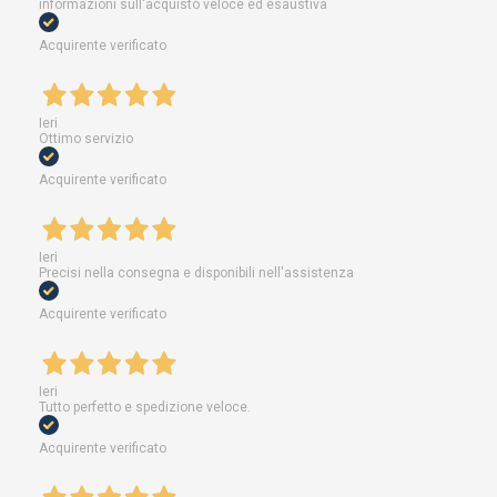
informazioni sull'acquisto veloce ed esaustiva
Acquirente verificato
Ieri
Ottimo servizio
Acquirente verificato
Ieri
Precisi nella consegna e disponibili nell'assistenza
Acquirente verificato
Ieri
Tutto perfetto e spedizione veloce.
Acquirente verificato