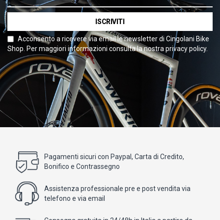
ISCRIVITI
Acconsento a ricevere via email le newsletter di Cingolani Bike
Shop. Per maggiori informazioni consulta la nostra privacy policy.
Pagamenti sicuri con Paypal, Carta di Credito,
Bonifico e Contrassegno
Assistenza professionale pre e post vendita via
telefono e via email