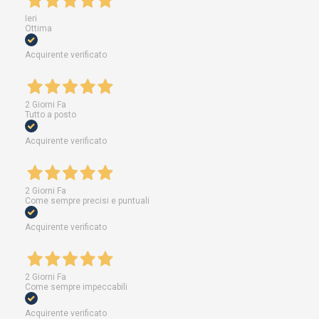
Ieri
Ottima
Acquirente verificato
2 Giorni Fa
Tutto a posto
Acquirente verificato
2 Giorni Fa
Come sempre precisi e puntuali
Acquirente verificato
2 Giorni Fa
Come sempre impeccabili
Acquirente verificato