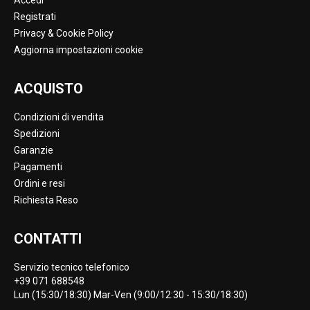
Accedi
Registrati
Privacy & Cookie Policy
Aggiorna impostazioni cookie
ACQUISTO
Condizioni di vendita
Spedizioni
Garanzie
Pagamenti
Ordini e resi
Richiesta Reso
CONTATTI
Servizio tecnico telefonico
+39 071 688548
Lun (15:30/18:30) Mar-Ven (9:00/12:30 - 15:30/18:30)