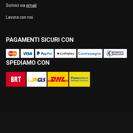
Scrivici via
email
Lavora con noi
PAGAMENTI SICURI CON
SPEDIAMO CON