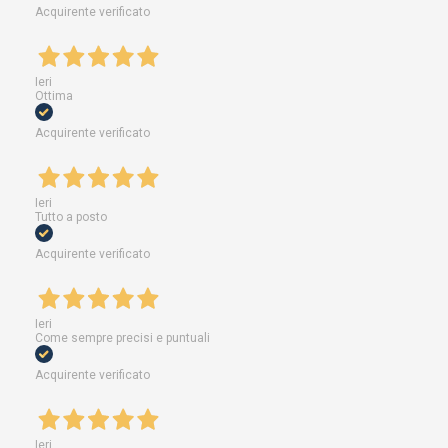
Acquirente verificato
Ieri
Ottima
Acquirente verificato
Ieri
Tutto a posto
Acquirente verificato
Ieri
Come sempre precisi e puntuali
Acquirente verificato
Ieri