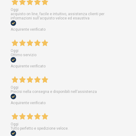
Oggi
acquisto on line, facile e intuitivo, assistenza clienti per
informazioni sull'acquisto veloce ed esaustiva
Acquirente verificato
Oggi
Ottimo servizio
Acquirente verificato
Oggi
Precisi nella consegna e disponibili nell'assistenza
Acquirente verificato
Oggi
Tutto perfetto e spedizione veloce.