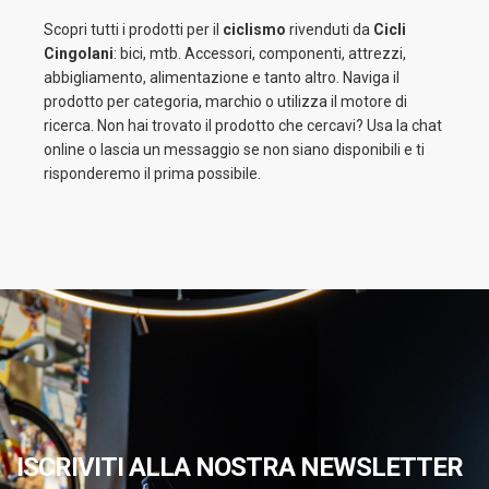
Scopri tutti i prodotti per il
ciclismo
rivenduti da
Cicli
Cingolani
: bici, mtb. Accessori, componenti, attrezzi,
abbigliamento, alimentazione e tanto altro. Naviga il
prodotto per categoria, marchio o utilizza il motore di
ricerca. Non hai trovato il prodotto che cercavi? Usa la chat
online o lascia un messaggio se non siano disponibili e ti
risponderemo il prima possibile.
ISCRIVITI ALLA NOSTRA NEWSLETTER