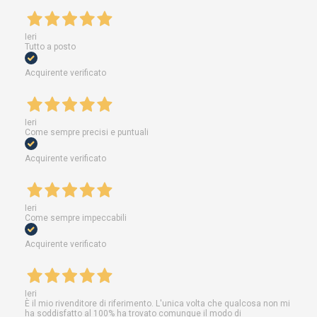
Ieri
Tutto a posto
Acquirente verificato
Ieri
Come sempre precisi e puntuali
Acquirente verificato
Ieri
Come sempre impeccabili
Acquirente verificato
Ieri
È il mio rivenditore di riferimento. L'unica volta che qualcosa non mi
ha soddisfatto al 100% ha trovato comunque il modo di