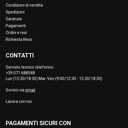
Condizioni di vendita
Spedizioni
Garanzie
Pagamenti
Ordini e resi
Richiesta Reso
CONTATTI
Servizio tecnico telefonico
+39 071 688548
Lun (15:30/18:30) Mar-Ven (9:00/12:30 - 15:30/18:30)
Scrivici via
email
Lavora con noi
PAGAMENTI SICURI CON