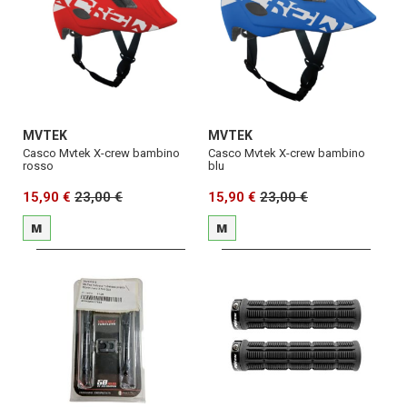
MVTEK
MVTEK
Casco Mvtek X-crew bambino
Casco Mvtek X-crew bambino
rosso
blu
15,90 €
23,00 €
15,90 €
23,00 €
M
M