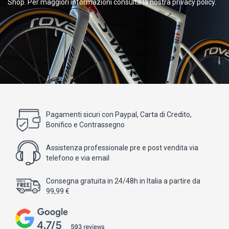
Shop. Per maggiori informazioni consulta la nostra privacy policy.
Pagamenti sicuri con Paypal, Carta di Credito,
Bonifico e Contrassegno
Assistenza professionale pre e post vendita via
telefono e via email
Consegna gratuita in 24/48h in Italia a partire da
99,99 €