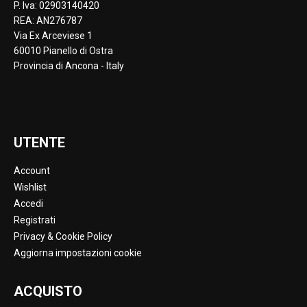
P. Iva: 02903140420
REA: AN276787
Via Ex Arceviese 1
60010 Pianello di Ostra
Provincia di Ancona - Italy
UTENTE
Account
Wishlist
Accedi
Registrati
Privacy & Cookie Policy
Aggiorna impostazioni cookie
ACQUISTO