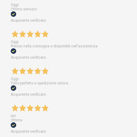
Oggi
Ottimo servizio
Acquirente verificato
Oggi
Precisi nella consegna e disponibili nell'assistenza
Acquirente verificato
Oggi
Tutto perfetto e spedizione veloce.
Acquirente verificato
Ieri
Ottima
Acquirente verificato