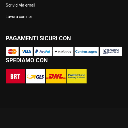
Scrivici via
email
Lavora con noi
PAGAMENTI SICURI CON
SPEDIAMO CON