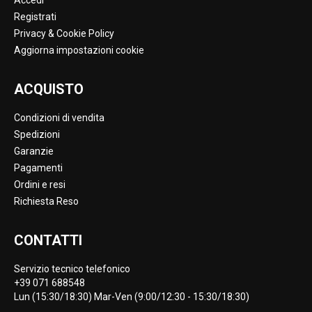
Accedi
Registrati
Privacy & Cookie Policy
Aggiorna impostazioni cookie
ACQUISTO
Condizioni di vendita
Spedizioni
Garanzie
Pagamenti
Ordini e resi
Richiesta Reso
CONTATTI
Servizio tecnico telefonico
+39 071 688548
Lun (15:30/18:30) Mar-Ven (9:00/12:30 - 15:30/18:30)