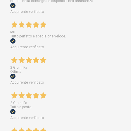
Precisi nella consegna e disponibili nell'assistenza
Acquirente verificato
Ieri
Tutto perfetto e spedizione veloce.
Acquirente verificato
2 Giorni Fa
Ottima
Acquirente verificato
2 Giorni Fa
Tutto a posto
Acquirente verificato