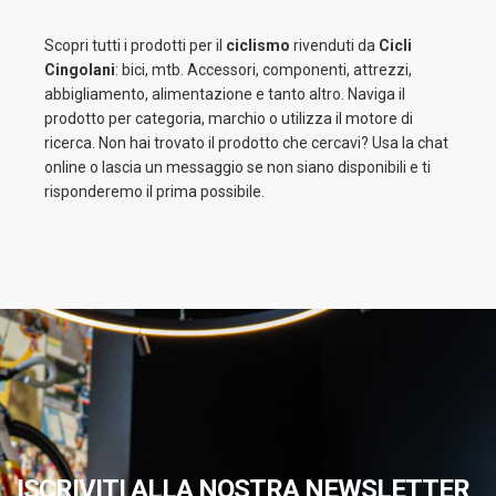
Scopri tutti i prodotti per il
ciclismo
rivenduti da
Cicli
Cingolani
: bici, mtb. Accessori, componenti, attrezzi,
abbigliamento, alimentazione e tanto altro. Naviga il
prodotto per categoria, marchio o utilizza il motore di
ricerca. Non hai trovato il prodotto che cercavi? Usa la chat
online o lascia un messaggio se non siano disponibili e ti
risponderemo il prima possibile.
ISCRIVITI ALLA NOSTRA NEWSLETTER