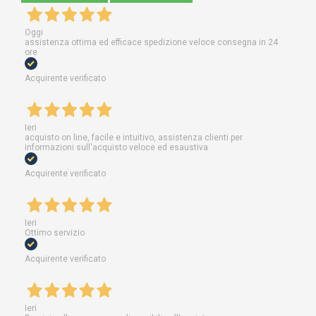
Oggi
assistenza ottima ed efficace spedizione veloce consegna in 24
ore
Acquirente verificato
Ieri
acquisto on line, facile e intuitivo, assistenza clienti per
informazioni sull'acquisto veloce ed esaustiva
Acquirente verificato
Ieri
Ottimo servizio
Acquirente verificato
Ieri