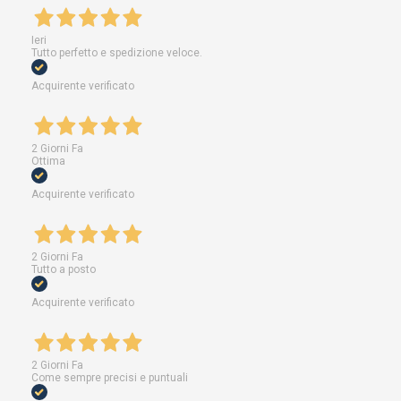
Ieri
Tutto perfetto e spedizione veloce.
Acquirente verificato
2 Giorni Fa
Ottima
Acquirente verificato
2 Giorni Fa
Tutto a posto
Acquirente verificato
2 Giorni Fa
Come sempre precisi e puntuali