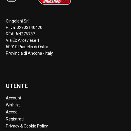
Cingolani Srl
P. Iva: 02903140420
REA: AN276787
Via Ex Arceviese 1
60010 Pianello di Ostra
Provincia di Ancona - Italy
UTENTE
Account
Wishlist
Accedi
Registrati
Privacy & Cookie Policy