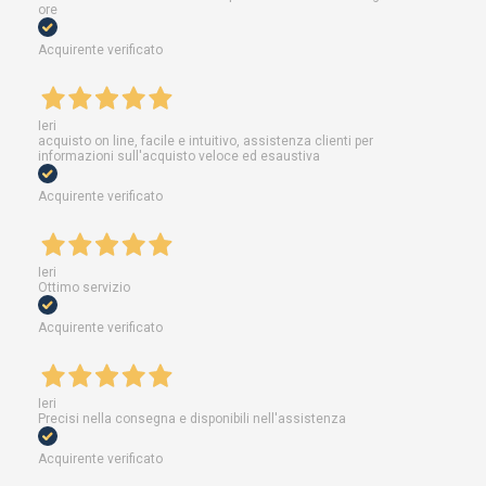
ore
Acquirente verificato
Ieri
acquisto on line, facile e intuitivo, assistenza clienti per
informazioni sull'acquisto veloce ed esaustiva
Acquirente verificato
Ieri
Ottimo servizio
Acquirente verificato
Ieri
Precisi nella consegna e disponibili nell'assistenza
Acquirente verificato