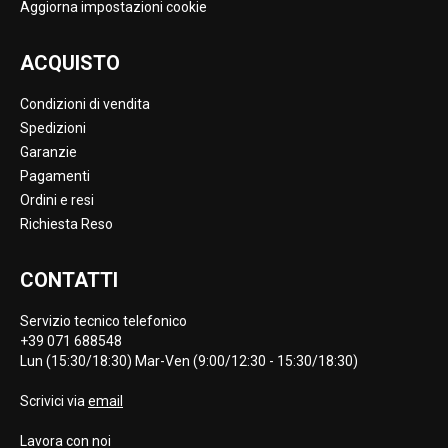
Aggiorna impostazioni cookie
ACQUISTO
Condizioni di vendita
Spedizioni
Garanzie
Pagamenti
Ordini e resi
Richiesta Reso
CONTATTI
Servizio tecnico telefonico
+39 071 688548
Lun (15:30/18:30) Mar-Ven (9:00/12:30 - 15:30/18:30)
Scrivici via
email
Lavora con noi