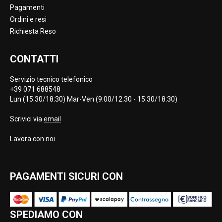
Pagamenti
Ordini e resi
Richiesta Reso
CONTATTI
Servizio tecnico telefonico
+39 071 688548
Lun (15:30/18:30) Mar-Ven (9:00/12:30 - 15:30/18:30)
Scrivici via
email
Lavora con noi
PAGAMENTI SICURI CON
SPEDIAMO CON