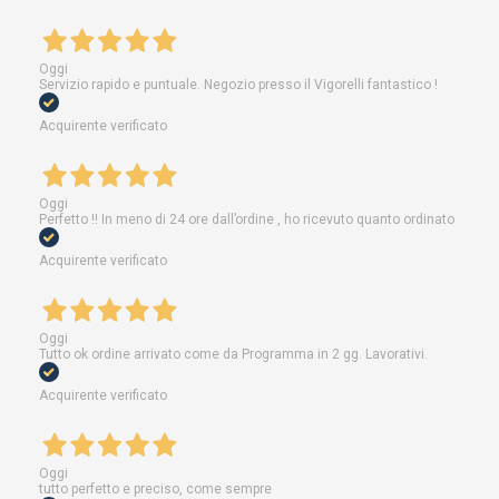
Oggi
Servizio rapido e puntuale. Negozio presso il Vigorelli fantastico !
Acquirente verificato
Oggi
Perfetto !! In meno di 24 ore dall’ordine , ho ricevuto quanto ordinato
Acquirente verificato
Oggi
Tutto ok ordine arrivato come da Programma in 2 gg. Lavorativi.
Acquirente verificato
Oggi
tutto perfetto e preciso, come sempre