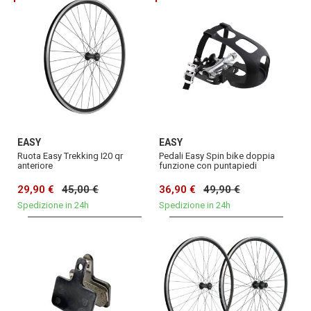
EASY
EASY
Ruota Easy Trekking I20 qr
Pedali Easy Spin bike doppia
anteriore
funzione con puntapiedi
29,90 €
45,00 €
36,90 €
49,90 €
Spedizione in 24h
Spedizione in 24h