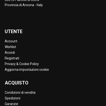
Provincia di Ancona - Italy
UTENTE
Account
Wishlist
Accedi
Registrati
Privacy & Cookie Policy
Aggiorna impostazioni cookie
ACQUISTO
Condizioni di vendita
Spedizioni
Garanzie