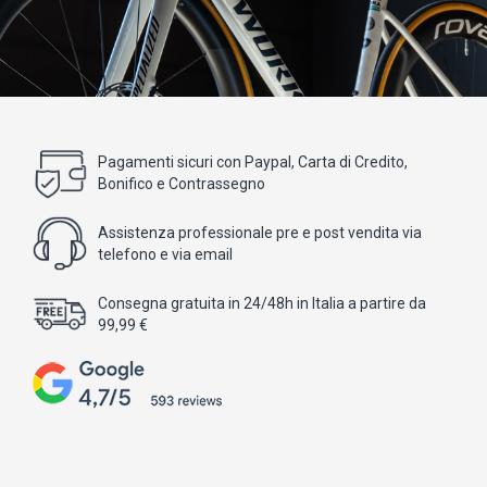
Pagamenti sicuri con Paypal, Carta di Credito,
Bonifico e Contrassegno
Assistenza professionale pre e post vendita via
telefono e via email
Consegna gratuita in 24/48h in Italia a partire da
99,99 €