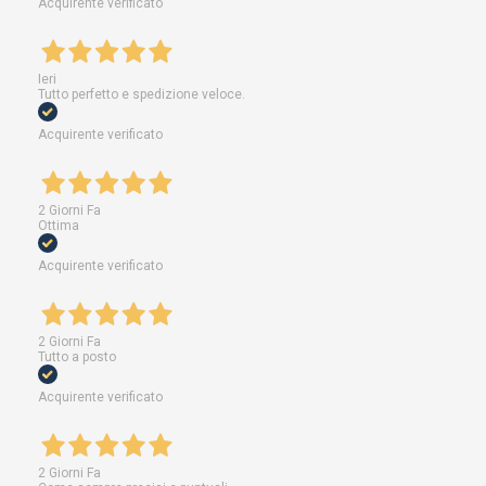
Acquirente verificato
Ieri
Tutto perfetto e spedizione veloce.
Acquirente verificato
2 Giorni Fa
Ottima
Acquirente verificato
2 Giorni Fa
Tutto a posto
Acquirente verificato
2 Giorni Fa