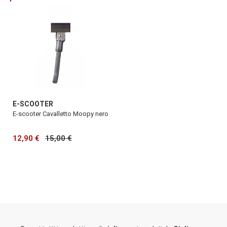
E-SCOOTER
E-scooter Cavalletto Moopy nero
12,90 €
15,00 €