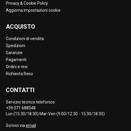
Privacy & Cookie Policy
Aggiorna impostazioni cookie
ACQUISTO
Condizioni di vendita
Spedizioni
Garanzie
Pagamenti
Ordini e resi
Richiesta Reso
CONTATTI
Servizio tecnico telefonico
+39 071 688548
Lun (15:30/18:30) Mar-Ven (9:00/12:30 - 15:30/18:30)
Scrivici via
email