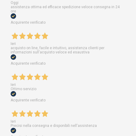
Oggi
assistenza ottima ed efficace spedizione veloce consegna in 24
ore
Acquirente verificato
Ieri
acquisto on line, facile e intuitivo, assistenza clienti per
informazioni sull'acquisto veloce ed esaustiva
Acquirente verificato
Ieri
Ottimo servizio
Acquirente verificato
Ieri
Precisi nella consegna e disponibili nell'assistenza