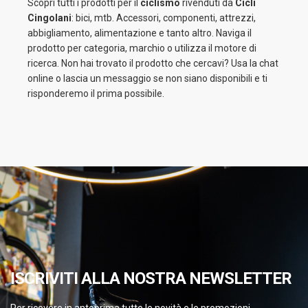
Scopri tutti i prodotti per il
ciclismo
rivenduti da
Cicli
Cingolani
: bici, mtb. Accessori, componenti, attrezzi,
abbigliamento, alimentazione e tanto altro. Naviga il
prodotto per categoria, marchio o utilizza il motore di
ricerca. Non hai trovato il prodotto che cercavi? Usa la chat
online o lascia un messaggio se non siano disponibili e ti
risponderemo il prima possibile.
ISCRIVITI ALLA NOSTRA NEWSLETTER