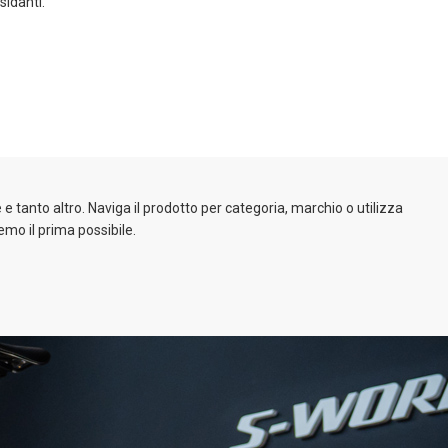
sidanti.
e tanto altro. Naviga il prodotto per categoria, marchio o utilizza
emo il prima possibile.