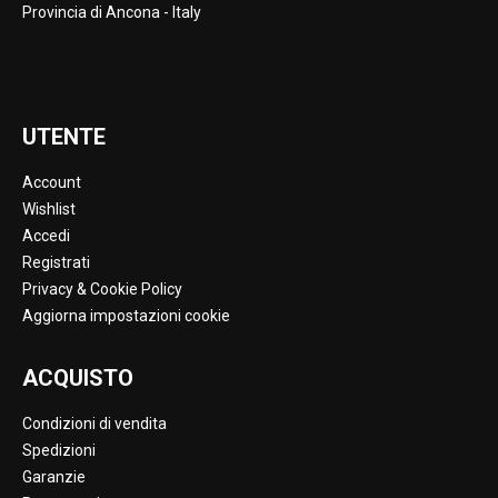
Provincia di Ancona - Italy
UTENTE
Account
Wishlist
Accedi
Registrati
Privacy & Cookie Policy
Aggiorna impostazioni cookie
ACQUISTO
Condizioni di vendita
Spedizioni
Garanzie