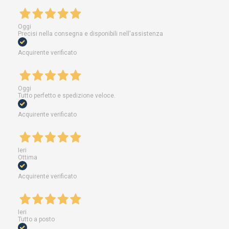
Oggi
Precisi nella consegna e disponibili nell'assistenza
Acquirente verificato
Oggi
Tutto perfetto e spedizione veloce.
Acquirente verificato
Ieri
Ottima
Acquirente verificato
Ieri
Tutto a posto