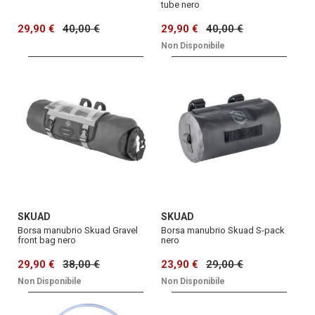
tube nero
29,90 €
40,00 €
29,90 €
40,00 €
Non Disponibile
SKUAD
SKUAD
Borsa manubrio Skuad Gravel
Borsa manubrio Skuad S-pack
front bag nero
nero
29,90 €
38,00 €
23,90 €
29,00 €
Non Disponibile
Non Disponibile