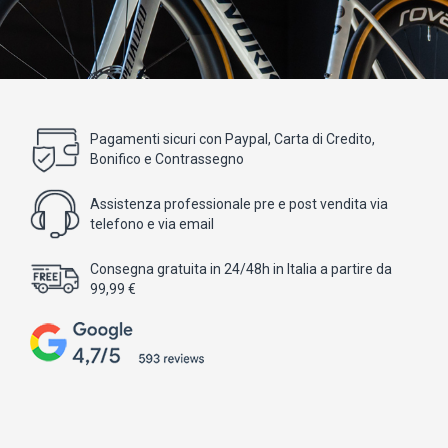
Pagamenti sicuri con Paypal, Carta di Credito,
Bonifico e Contrassegno
Assistenza professionale pre e post vendita via
telefono e via email
Consegna gratuita in 24/48h in Italia a partire da
99,99 €