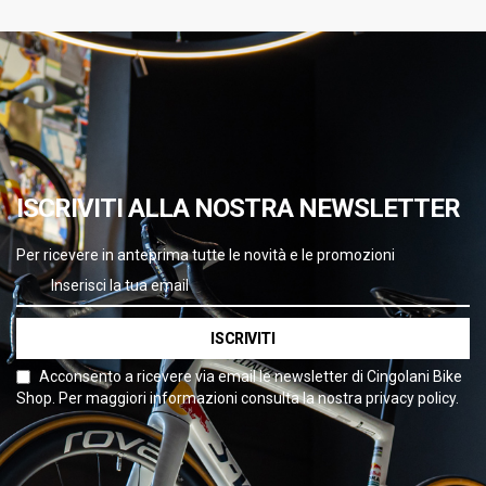
ISCRIVITI ALLA NOSTRA NEWSLETTER
Per ricevere in anteprima tutte le novità e le promozioni
ISCRIVITI
Acconsento a ricevere via email le newsletter di Cingolani Bike
Shop. Per maggiori informazioni consulta la nostra privacy policy.