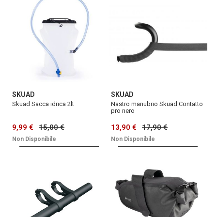
SKUAD
SKUAD
Skuad Sacca idrica 2lt
Nastro manubrio Skuad Contatto
pro nero
9,99 €
15,00 €
13,90 €
17,90 €
Non Disponibile
Non Disponibile