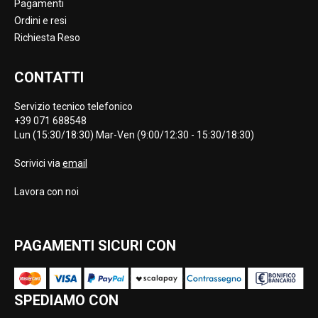
Pagamenti
Ordini e resi
Richiesta Reso
CONTATTI
Servizio tecnico telefonico
+39 071 688548
Lun (15:30/18:30) Mar-Ven (9:00/12:30 - 15:30/18:30)
Scrivici via
email
Lavora con noi
PAGAMENTI SICURI CON
SPEDIAMO CON