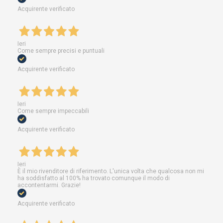
Acquirente verificato
Ieri
Come sempre precisi e puntuali
Acquirente verificato
Ieri
Come sempre impeccabili
Acquirente verificato
Ieri
È il mio rivenditore di riferimento. L'unica volta che qualcosa non mi
ha soddisfatto al 100% ha trovato comunque il modo di
accontentarmi. Grazie!
Acquirente verificato