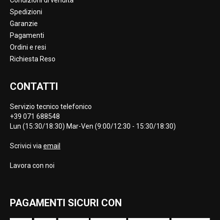
Condizioni di vendita
Spedizioni
Garanzie
Pagamenti
Ordini e resi
Richiesta Reso
CONTATTI
Servizio tecnico telefonico
+39 071 688548
Lun (15:30/18:30) Mar-Ven (9:00/12:30 - 15:30/18:30)
Scrivici via
email
Lavora con noi
PAGAMENTI SICURI CON