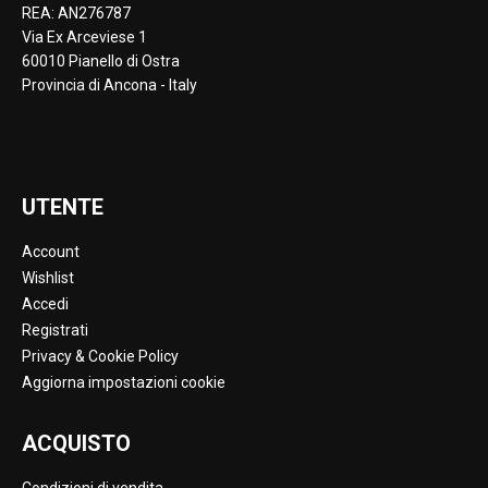
REA: AN276787
Via Ex Arceviese 1
60010 Pianello di Ostra
Provincia di Ancona - Italy
UTENTE
Account
Wishlist
Accedi
Registrati
Privacy & Cookie Policy
Aggiorna impostazioni cookie
ACQUISTO