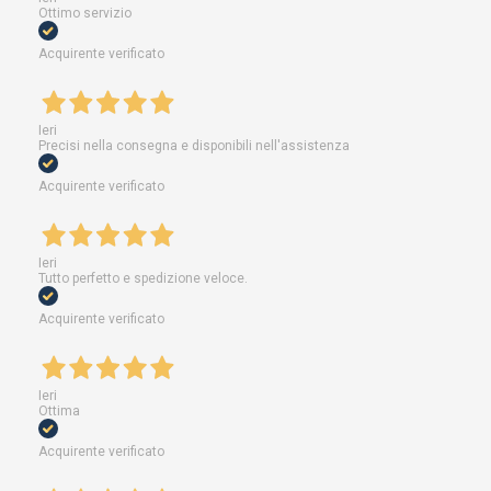
Ottimo servizio
Acquirente verificato
Ieri
Precisi nella consegna e disponibili nell'assistenza
Acquirente verificato
Ieri
Tutto perfetto e spedizione veloce.
Acquirente verificato
Ieri
Ottima
Acquirente verificato