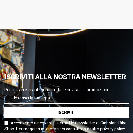
ISCRIVITI ALLA NOSTRA NEWSLETTER
Per ricevere in anteprima tutte le novità e le promozioni
ISCRIVITI
Acconsento a ricevere via email le newsletter di Cingolani Bike
Shop. Per maggiori informazioni consulta la nostra privacy policy.