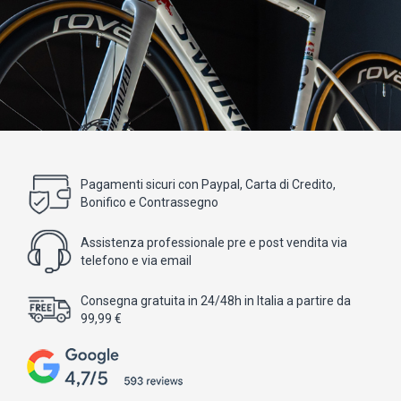
Pagamenti sicuri con Paypal, Carta di Credito,
Bonifico e Contrassegno
Assistenza professionale pre e post vendita via
telefono e via email
Consegna gratuita in 24/48h in Italia a partire da
99,99 €