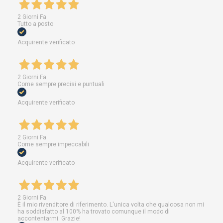
2 Giorni Fa
Tutto a posto
Acquirente verificato
2 Giorni Fa
Come sempre precisi e puntuali
Acquirente verificato
2 Giorni Fa
Come sempre impeccabili
Acquirente verificato
2 Giorni Fa
È il mio rivenditore di riferimento. L'unica volta che qualcosa non mi
ha soddisfatto al 100% ha trovato comunque il modo di
accontentarmi. Grazie!