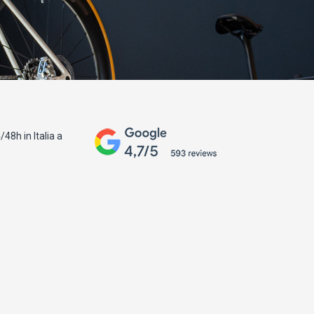
48h in Italia a