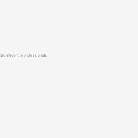
o efficenti e professionali.