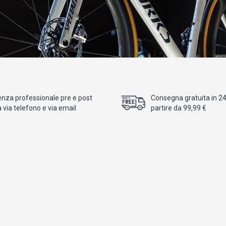
enza professionale pre e post
Consegna gratuita in 24/
 via telefono e via email
partire da 99,99 €