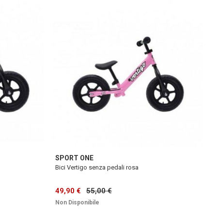
SPORT ONE
Bici Vertigo senza pedali rosa
49,90 €
55,00 €
Non Disponibile