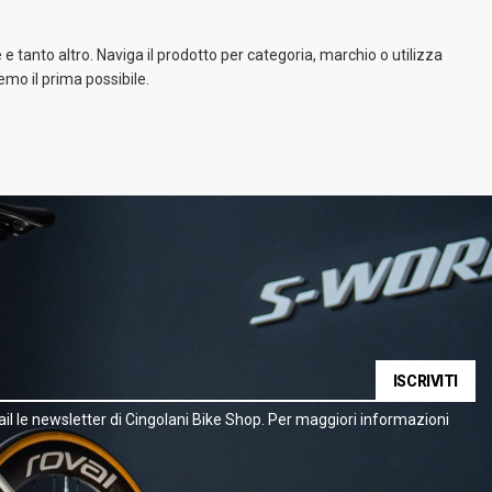
e tanto altro. Naviga il prodotto per categoria, marchio o utilizza
emo il prima possibile.
ISCRIVITI
il le newsletter di Cingolani Bike Shop. Per maggiori informazioni