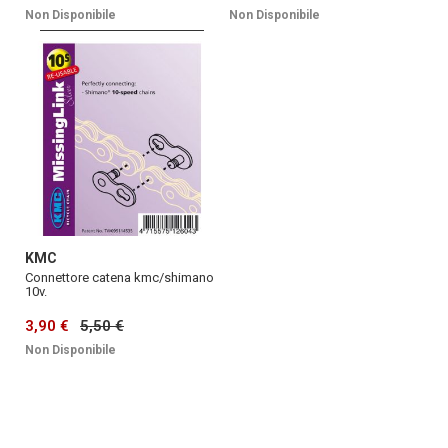
Non Disponibile
Non Disponibile
KMC
Connettore catena kmc/shimano
10v.
3,90 €
5,50 €
Non Disponibile