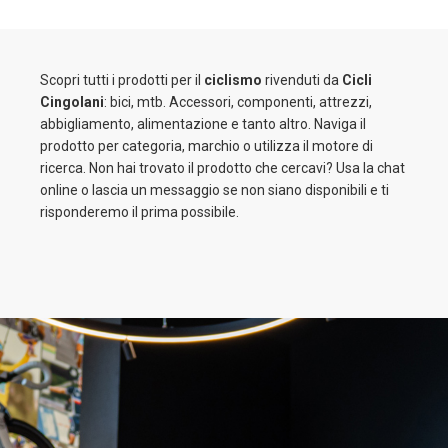
Scopri tutti i prodotti per il
ciclismo
rivenduti da
Cicli
Cingolani
: bici, mtb. Accessori, componenti, attrezzi,
abbigliamento, alimentazione e tanto altro. Naviga il
prodotto per categoria, marchio o utilizza il motore di
ricerca. Non hai trovato il prodotto che cercavi? Usa la chat
online o lascia un messaggio se non siano disponibili e ti
risponderemo il prima possibile.