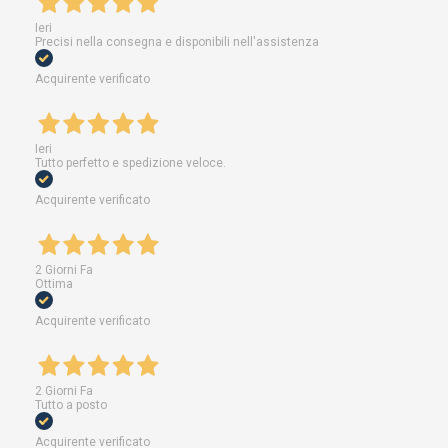
Ieri
Precisi nella consegna e disponibili nell'assistenza
Acquirente verificato
Ieri
Tutto perfetto e spedizione veloce.
Acquirente verificato
2 Giorni Fa
Ottima
Acquirente verificato
2 Giorni Fa
Tutto a posto
Acquirente verificato