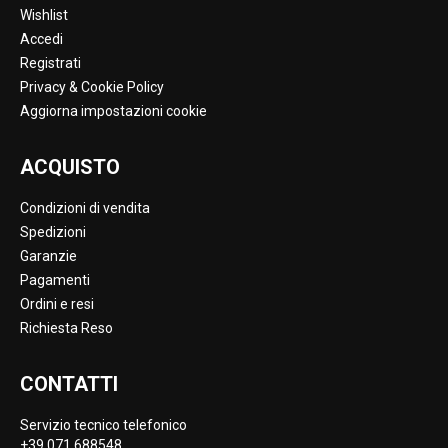
Wishlist
Accedi
Registrati
Privacy & Cookie Policy
Aggiorna impostazioni cookie
ACQUISTO
Condizioni di vendita
Spedizioni
Garanzie
Pagamenti
Ordini e resi
Richiesta Reso
CONTATTI
Servizio tecnico telefonico
+39 071 688548