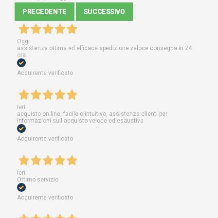
PRECEDENTE
SUCCESSIVO
Oggi
assistenza ottima ed efficace spedizione veloce consegna in 24
ore
Acquirente verificato
Ieri
acquisto on line, facile e intuitivo, assistenza clienti per
informazioni sull'acquisto veloce ed esaustiva
Acquirente verificato
Ieri
Ottimo servizio
Acquirente verificato