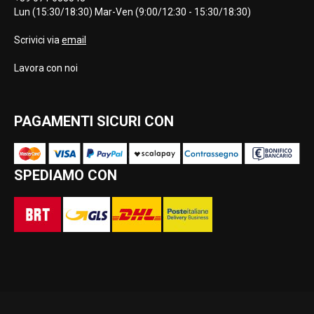
Lun (15:30/18:30) Mar-Ven (9:00/12:30 - 15:30/18:30)
Scrivici via
email
Lavora con noi
PAGAMENTI SICURI CON
SPEDIAMO CON