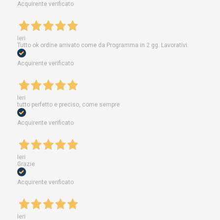
Acquirente verificato
Ieri
Tutto ok ordine arrivato come da Programma in 2 gg. Lavorativi.
Acquirente verificato
Ieri
tutto perfetto e preciso, come sempre
Acquirente verificato
Ieri
Grazie
Acquirente verificato
Ieri