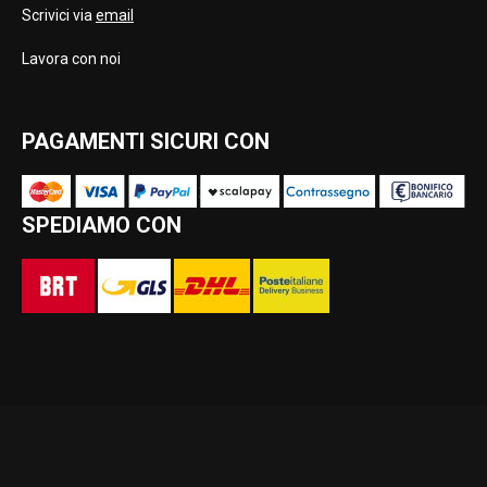
Scrivici via
email
Lavora con noi
PAGAMENTI SICURI CON
SPEDIAMO CON