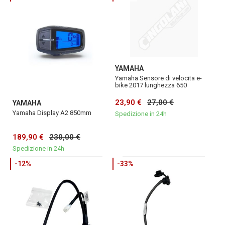
YAMAHA
Yamaha Sensore di velocita e-
bike 2017 lunghezza 650
23,90 €
27,00 €
YAMAHA
Yamaha Display A2 850mm
Spedizione in 24h
189,90 €
230,00 €
Spedizione in 24h
-12%
-33%