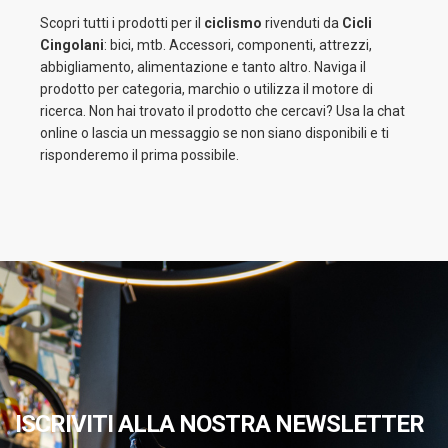
Scopri tutti i prodotti per il
ciclismo
rivenduti da
Cicli
Cingolani
: bici, mtb. Accessori, componenti, attrezzi,
abbigliamento, alimentazione e tanto altro. Naviga il
prodotto per categoria, marchio o utilizza il motore di
ricerca. Non hai trovato il prodotto che cercavi? Usa la chat
online o lascia un messaggio se non siano disponibili e ti
risponderemo il prima possibile.
ISCRIVITI ALLA NOSTRA NEWSLETTER