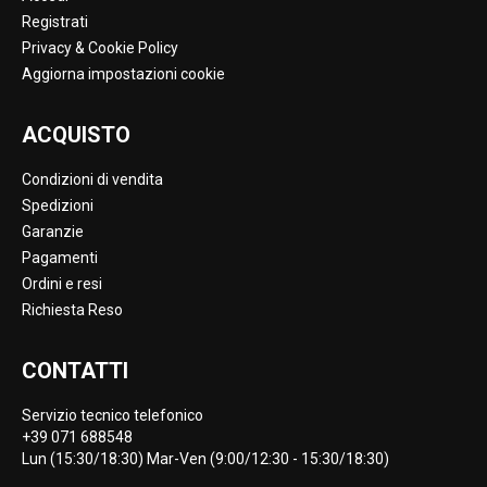
Registrati
Privacy & Cookie Policy
Aggiorna impostazioni cookie
ACQUISTO
Condizioni di vendita
Spedizioni
Garanzie
Pagamenti
Ordini e resi
Richiesta Reso
CONTATTI
Servizio tecnico telefonico
+39 071 688548
Lun (15:30/18:30) Mar-Ven (9:00/12:30 - 15:30/18:30)