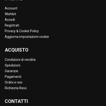
Account
Wishlist
Accedi
Registrati
Privacy & Cookie Policy
Aggiorna impostazioni cookie
ACQUISTO
Condizioni di vendita
Spedizioni
Garanzie
Pagamenti
Ordini e resi
Richiesta Reso
CONTATTI