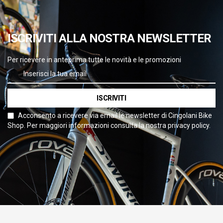
ISCRIVITI ALLA NOSTRA NEWSLETTER
Per ricevere in anteprima tutte le novità e le promozioni
ISCRIVITI
Acconsento a ricevere via email le newsletter di Cingolani Bike
Shop. Per maggiori informazioni consulta la nostra privacy policy.