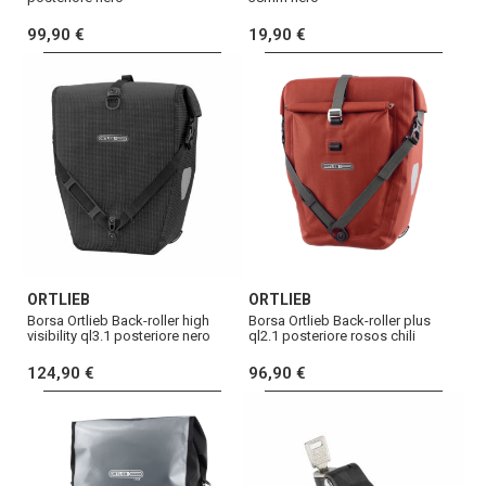
99,90 €
19,90 €
ORTLIEB
ORTLIEB
Borsa Ortlieb Back-roller high
Borsa Ortlieb Back-roller plus
visibility ql3.1 posteriore nero
ql2.1 posteriore rosos chili
124,90 €
96,90 €