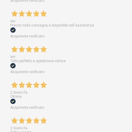
Acquirente verificato
Ieri
Precisi nella consegna e disponibili nell'assistenza
Acquirente verificato
Ieri
Tutto perfetto e spedizione veloce.
Acquirente verificato
2 Giorni Fa
Ottima
Acquirente verificato
2 Giorni Fa