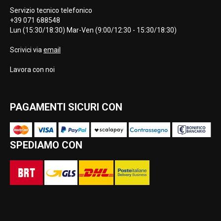
Servizio tecnico telefonico
+39 071 688548
Lun (15:30/18:30) Mar-Ven (9:00/12:30 - 15:30/18:30)
Scrivici via
email
Lavora con noi
PAGAMENTI SICURI CON
SPEDIAMO CON