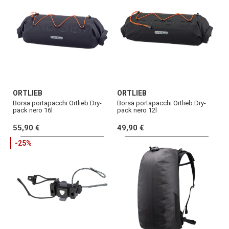
ORTLIEB
ORTLIEB
Borsa portapacchi Ortlieb Dry-
Borsa portapacchi Ortlieb Dry-
pack nero 16l
pack nero 12l
55,90 €
49,90 €
-25%