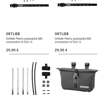
ORTLIEB
ORTLIEB
Ortlieb Perno passante M6
Ortlieb Perno passante M6
connector m12x1.5
connector m12x1.0
29,90 €
29,90 €