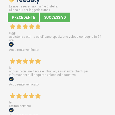
Le nostre recensioni a 4 e 5 stelle.
Clicca qui per leggerle tutte >
PRECEDENTE
SUCCESSIVO
Oggi
assistenza ottima ed efficace spedizione veloce consegna in 24
ore
Acquirente verificato
Ieri
acquisto on line, facile e intuitivo, assistenza clienti per
informazioni sull'acquisto veloce ed esaustiva
Acquirente verificato
Ieri
Ottimo servizio