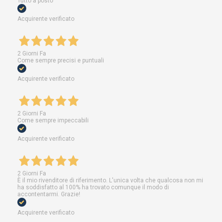
Tutto a posto
Acquirente verificato
2 Giorni Fa
Come sempre precisi e puntuali
Acquirente verificato
2 Giorni Fa
Come sempre impeccabili
Acquirente verificato
2 Giorni Fa
È il mio rivenditore di riferimento. L'unica volta che qualcosa non mi
ha soddisfatto al 100% ha trovato comunque il modo di
accontentarmi. Grazie!
Acquirente verificato