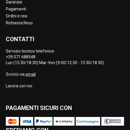
Garanzie
Pagamenti
Ordini e resi
Richiesta Reso
CONTATTI
Servizio tecnico telefonico
+39 071 688548
Lun (15:30/18:30) Mar-Ven (9:00/12:30 - 15:30/18:30)
Scrivici via
email
Lavora con noi
PAGAMENTI SICURI CON