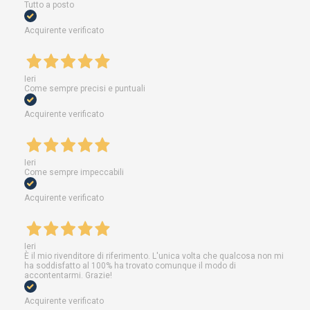
Tutto a posto
Acquirente verificato
Ieri
Come sempre precisi e puntuali
Acquirente verificato
Ieri
Come sempre impeccabili
Acquirente verificato
Ieri
È il mio rivenditore di riferimento. L'unica volta che qualcosa non mi
ha soddisfatto al 100% ha trovato comunque il modo di
accontentarmi. Grazie!
Acquirente verificato