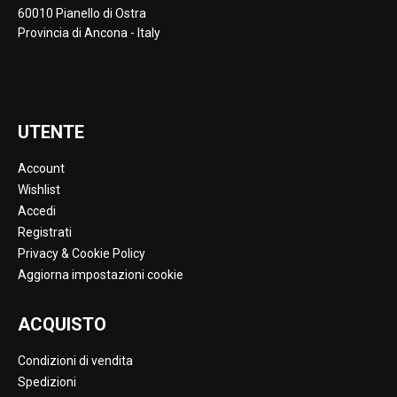
60010 Pianello di Ostra
Provincia di Ancona - Italy
UTENTE
Account
Wishlist
Accedi
Registrati
Privacy & Cookie Policy
Aggiorna impostazioni cookie
ACQUISTO
Condizioni di vendita
Spedizioni