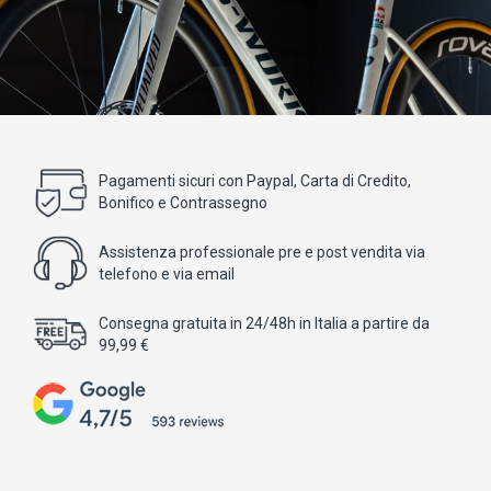
Pagamenti sicuri con Paypal, Carta di Credito,
Bonifico e Contrassegno
Assistenza professionale pre e post vendita via
telefono e via email
Consegna gratuita in 24/48h in Italia a partire da
99,99 €