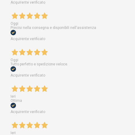
Acquirente verificato
Oggi
Precisi nella consegna e disponibili nell'assistenza
Acquirente verificato
Oggi
Tutto perfetto e spedizione veloce.
Acquirente verificato
Ieri
Ottima
Acquirente verificato
Ieri