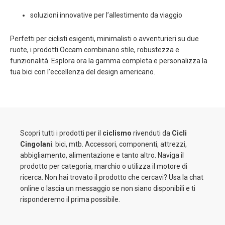
soluzioni innovative per l’allestimento da viaggio
Perfetti per ciclisti esigenti, minimalisti o avventurieri su due
ruote, i prodotti Occam combinano stile, robustezza e
funzionalità. Esplora ora la gamma completa e personalizza la
tua bici con l’eccellenza del design americano.
Scopri tutti i prodotti per il
ciclismo
rivenduti da
Cicli
Cingolani
: bici, mtb. Accessori, componenti, attrezzi,
abbigliamento, alimentazione e tanto altro. Naviga il
prodotto per categoria, marchio o utilizza il motore di
ricerca. Non hai trovato il prodotto che cercavi? Usa la chat
online o lascia un messaggio se non siano disponibili e ti
risponderemo il prima possibile.