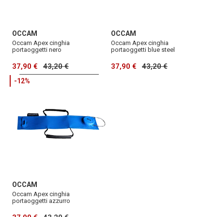
OCCAM
OCCAM
Occam Apex cinghia
Occam Apex cinghia
portaoggetti nero
portaoggetti blue steel
37,90 €
43,20 €
37,90 €
43,20 €
-12%
OCCAM
Occam Apex cinghia
portaoggetti azzurro