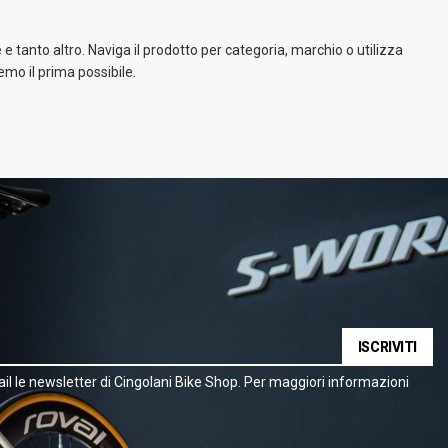
e tanto altro. Naviga il prodotto per categoria, marchio o utilizza
emo il prima possibile.
ISCRIVITI
il le newsletter di Cingolani Bike Shop. Per maggiori informazioni