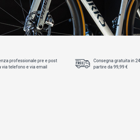
enza professionale pre e post
Consegna gratuita in 24/
 via telefono e via email
partire da 99,99 €