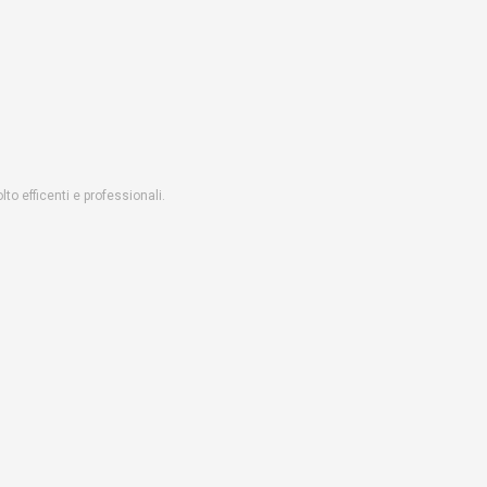
o efficenti e professionali.