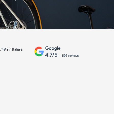
48h in Italia a