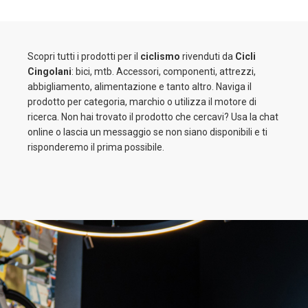
Scopri tutti i prodotti per il
ciclismo
rivenduti da
Cicli
Cingolani
: bici, mtb. Accessori, componenti, attrezzi,
abbigliamento, alimentazione e tanto altro. Naviga il
prodotto per categoria, marchio o utilizza il motore di
ricerca. Non hai trovato il prodotto che cercavi? Usa la chat
online o lascia un messaggio se non siano disponibili e ti
risponderemo il prima possibile.