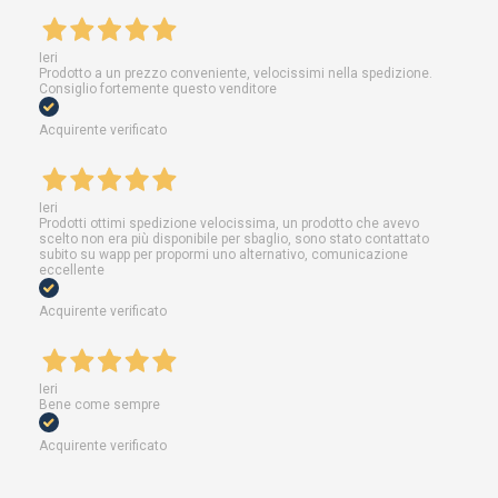
Ieri
Prodotto a un prezzo conveniente, velocissimi nella spedizione.
Consiglio fortemente questo venditore
Acquirente verificato
Ieri
Prodotti ottimi spedizione velocissima, un prodotto che avevo
scelto non era più disponibile per sbaglio, sono stato contattato
subito su wapp per propormi uno alternativo, comunicazione
eccellente
Acquirente verificato
Ieri
Bene come sempre
Acquirente verificato