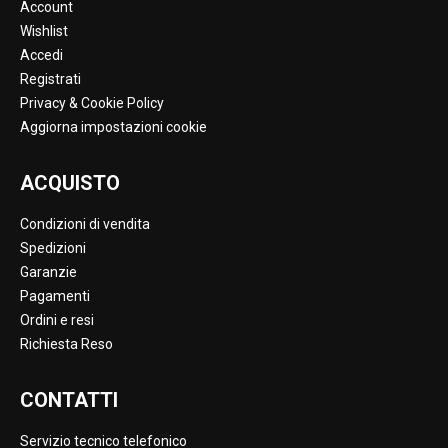
Account
Wishlist
Accedi
Registrati
Privacy & Cookie Policy
Aggiorna impostazioni cookie
ACQUISTO
Condizioni di vendita
Spedizioni
Garanzie
Pagamenti
Ordini e resi
Richiesta Reso
CONTATTI
Servizio tecnico telefonico