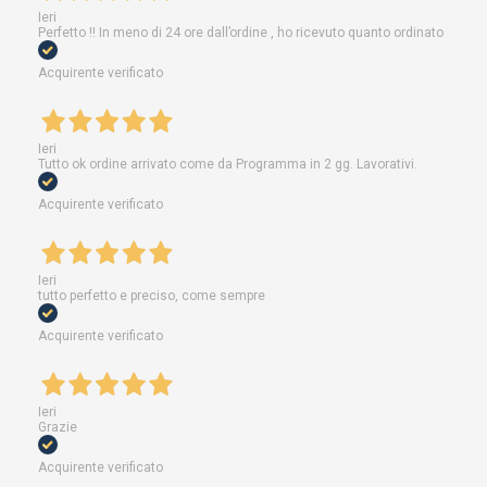
Ieri
Perfetto !! In meno di 24 ore dall’ordine , ho ricevuto quanto ordinato
Acquirente verificato
Ieri
Tutto ok ordine arrivato come da Programma in 2 gg. Lavorativi.
Acquirente verificato
Ieri
tutto perfetto e preciso, come sempre
Acquirente verificato
Ieri
Grazie
Acquirente verificato