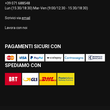
+39 071 688548
Lun (15:30/18:30) Mar-Ven (9:00/12:30 - 15:30/18:30)
Scrivici via
email
Lavora con noi
PAGAMENTI SICURI CON
SPEDIAMO CON