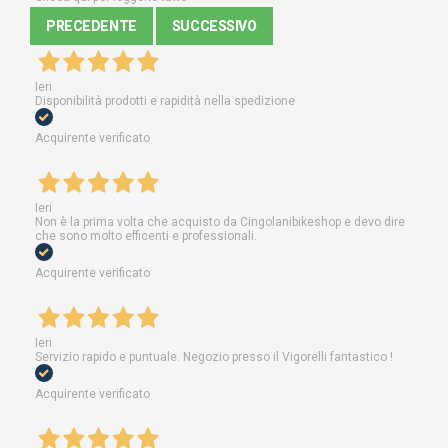
PRECEDENTE
SUCCESSIVO
Ieri
Disponibilità prodotti e rapidità nella spedizione
Acquirente verificato
Ieri
Non è la prima volta che acquisto da Cingolanibikeshop e devo dire
che sono molto efficenti e professionali.
Acquirente verificato
Ieri
Servizio rapido e puntuale. Negozio presso il Vigorelli fantastico !
Acquirente verificato