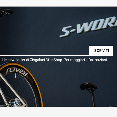
ISCRIVITI
il le newsletter di Cingolani Bike Shop. Per maggiori informazioni