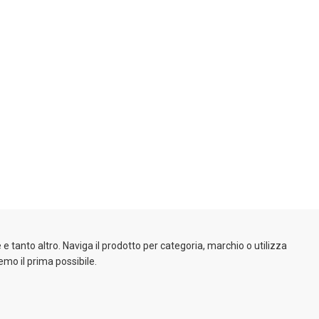
e tanto altro. Naviga il prodotto per categoria, marchio o utilizza
emo il prima possibile.