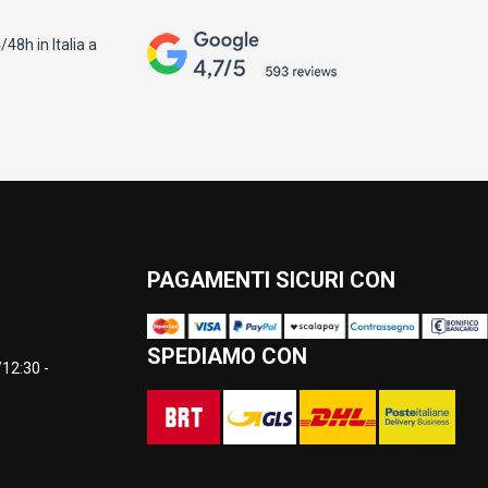
48h in Italia a
PAGAMENTI SICURI CON
SPEDIAMO CON
12:30 -